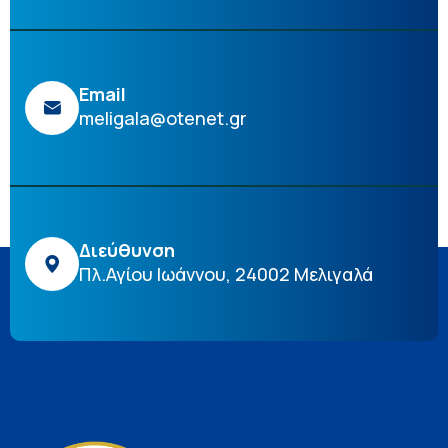
Email
meligala@otenet.gr
Διεύθυνση
Πλ.Αγίου Ιωάννου, 24002 Μελιγαλά