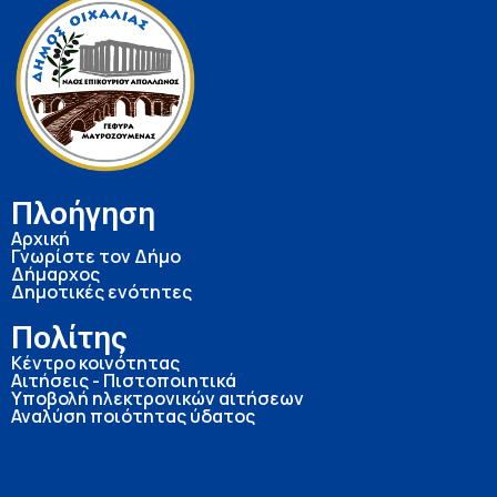
Πλοήγηση
Αρχική
Γνωρίστε τον Δήμο
Δήμαρχος
Δημοτικές ενότητες
Πολίτης
Κέντρο κοινότητας
Αιτήσεις - Πιστοποιητικά
Υποβολή ηλεκτρονικών αιτήσεων
Αναλύση ποιότητας ύδατος