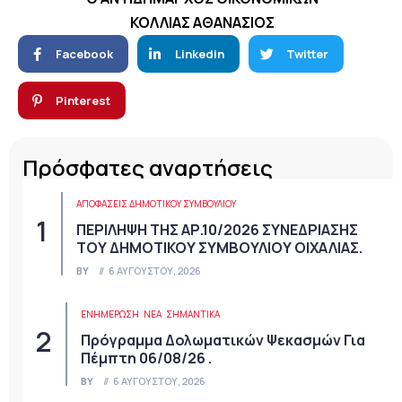
ΚΟΛΛΙΑΣ ΑΘΑΝΑΣΙΟΣ
Facebook
Linkedin
Twitter
Pinterest
Πρόσφατες αναρτήσεις
ΑΠΟΦΆΣΕΙΣ ΔΗΜΟΤΙΚΟΎ ΣΥΜΒΟΥΛΊΟΥ
ΠΕΡΙΛΗΨΗ ΤΗΣ ΑΡ.10/2026 ΣΥΝΕΔΡΙΑΣΗΣ
ΤΟΥ ΔΗΜΟΤΙΚΟΥ ΣΥΜΒΟΥΛΙΟΥ ΟΙΧΑΛΙΑΣ.
BY
6 ΑΥΓΟΎΣΤΟΥ, 2026
ΕΝΗΜΕΡΩΣΗ
ΝΈΑ
ΣΗΜΑΝΤΙΚΆ
Πρόγραμμα Δολωματικών Ψεκασμών Για
Πέμπτη 06/08/26 .
BY
6 ΑΥΓΟΎΣΤΟΥ, 2026