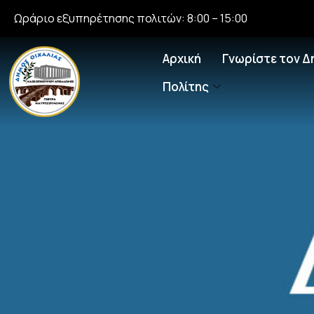
Ωράριο εξυπηρέτησης πολιτών: 8:00 – 15:00
Αρχική
Γνωρίστε τον Δ
Πολίτης