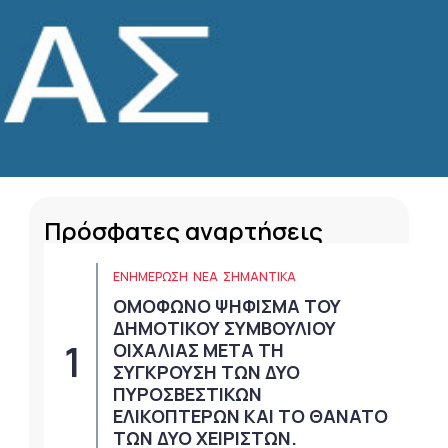
Πρόσφατες αναρτήσεις
ΕΝΗΜΕΡΩΣΗ
ΝΈΑ
ΣΗΜΑΝΤΙΚΆ
ΟΜΟΦΩΝΟ ΨΗΦΙΣΜΑ ΤΟΥ
ΔΗΜΟΤΙΚΟΥ ΣΥΜΒΟΥΛΙΟΥ
ΟΙΧΑΛΙΑΣ ΜΕΤΑ ΤΗ
ΣΥΓΚΡΟΥΣΗ ΤΩΝ ΔΥΟ
ΠΥΡΟΣΒΕΣΤΙΚΩΝ
ΕΛΙΚΟΠΤΕΡΩΝ ΚΑΙ ΤΟ ΘΑΝΑΤΟ
ΤΩΝ ΔΥΟ ΧΕΙΡΙΣΤΩΝ.