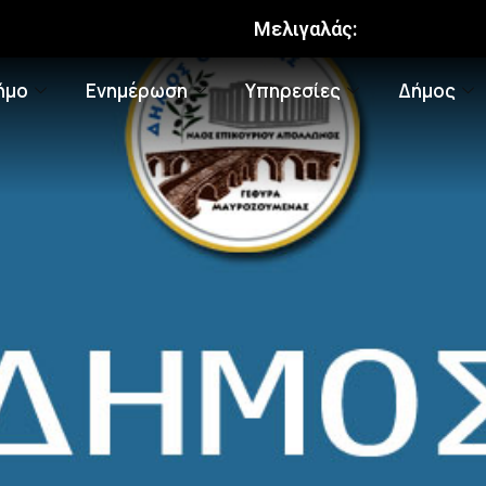
Μελιγαλάς:
ήμο
Ενημέρωση
Υπηρεσίες
Δήμος