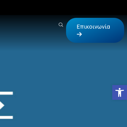
Επικοινωνία
Αν