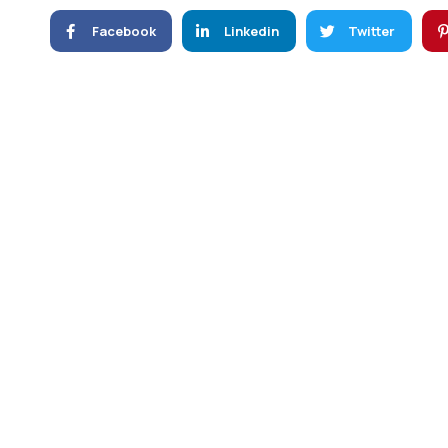
Facebook
Linkedin
Twitter