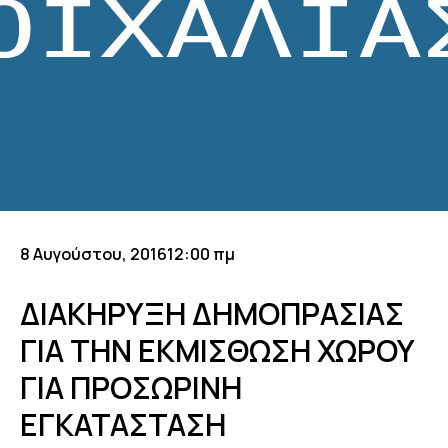
8 Αυγούστου, 2016
12:00 πμ
ΔΙΑΚΗΡΥΞΗ ΔΗΜΟΠΡΑΣΙΑΣ
ΓΙΑ ΤΗΝ ΕΚΜΙΣΘΩΣΗ ΧΩΡΟΥ
ΓΙΑ ΠΡΟΣΩΡΙΝΗ
ΕΓΚΑΤΑΣΤΑΣΗ