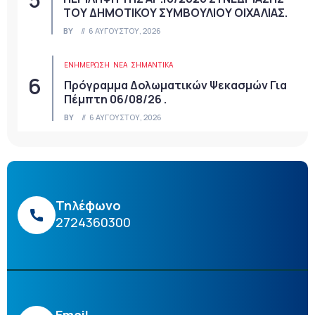
ΤΟΥ ΔΗΜΟΤΙΚΟΥ ΣΥΜΒΟΥΛΙΟΥ ΟΙΧΑΛΙΑΣ.
BY
6 ΑΥΓΟΎΣΤΟΥ, 2026
ΕΝΗΜΕΡΩΣΗ
ΝΈΑ
ΣΗΜΑΝΤΙΚΆ
Πρόγραμμα Δολωματικών Ψεκασμών Για
Πέμπτη 06/08/26 .
BY
6 ΑΥΓΟΎΣΤΟΥ, 2026
Τηλέφωνο
2724360300