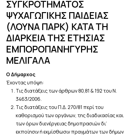
ΣΥΓΚΡΟΤΗΜΑΤΟΣ
ΨΥΧΑΓΩΓΙΚΗΣ ΠΑΙΔΕΙΑΣ
(ΛΟΥΝΑ ΠΑΡΚ) ΚΑΤΑ ΤΗ
ΔΙΑΡΚΕΙΑ ΤΗΣ ΕΤΗΣΙΑΣ
ΕΜΠΟΡΟΠΑΝΗΓΥΡΗΣ
ΜΕΛΙΓΑΛΑ
Ο Δήμαρχος
Έχοντας υπόψη:
Τις διατάξεις των άρθρων 80,81 & 192 του Ν.
3463/2006.
Τις διατάξεις του Π.Δ. 270/81 περί του
καθορισμού των οργάνων, της διαδικασίας και
των όρων διενέργειας δημοπρασιών δι’
εκποίησιν ή εκμίσθωσιν πραγμάτων των δήμων