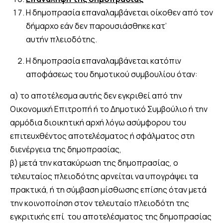
Η δημοπρασία επαναλαμβάνεται οίκοθεν από τον
δήμαρχο εάν δεν παρουσιάσθηκε κατ’
αυτήν πλειοδότης.
Η δημοπρασία επαναλαμβάνεται κατόπιν
αποφάσεως του δημοτικού συμβουλίου όταν:
α) το αποτέλεσμα αυτής δεν εγκριθεί από την
Οικονομική Επιτροπή ή το Δημοτικό Συμβούλιο ή την
αρμόδια διοικητική αρχή λόγω ασύμφορου του
επιτευχθέντος αποτελέσματος ή σφάλματος στη
διενέργεια της δημοπρασίας,
β) μετά την κατακύρωση της δημοπρασίας, ο
τελευταίος πλειοδότης αρνείται να υπογράψει τα
πρακτικά, ή τη σύμβαση μίσθωσης επίσης όταν μετά
την κοινοποίηση στον τελευταίο πλειοδότη της
εγκριτικής επί του αποτελέσματος της δημοπρασίας