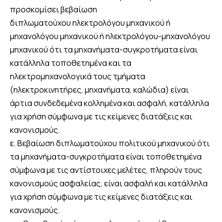
προσκομίσει βεβαίωση
διπλωματούχου ηλεκτρολόγου μηχανικού ή
μηχανολόγου μηχανικού ή ηλεκτρολόγου-μηχανολόγου
μηχανικού ότι τα μηχανήματα-συγκροτήματα είναι
κατάλληλα τοποθετημένα και τα
ηλεκτρομηχανολογικά τους τμήματα
(ηλεκτροκινητήρες, μηχανήματα, καλώδια) είναι
άρτια συνδεδεμένα κολλημένα και ασφαλή, κατάλληλα
για χρήση σύμφωνα με τις κείμενες διατάξεις και
κανονισμούς.
ε. Βεβαίωση διπλωματούχου πολιτικού μηχανικού ότι
τα μηχανήματα-συγκροτήματα είναι τοποθετημένα
σύμφωνα με τις αντίστοιχες μελέτες, πληρούν τους
κανονισμούς ασφαλείας, είναι ασφαλή και κατάλληλα
για χρήση σύμφωνα με τις κείμενες διατάξεις και
κανονισμούς.