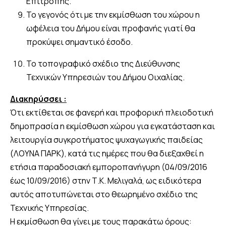
Επιτροπής.
Το γεγονός ότι με την εκμίσθωση του χώρου η
ωφέλεια του Δήμου είναι προφανής γιατί θα
προκύψει σημαντικό έσοδο.
Το τοπογραφικό σχέδιο της Διεύθυνσης
Τεχνικών Υπηρεσιών του Δήμου Οιχαλίας.
Διακηρύσσει :
Ότι εκτίθεται σε φανερή και προφορική πλειοδοτική
δημοπρασία η εκμίσθωση χώρου για εγκατάσταση και
λειτουργία συγκροτήματος ψυχαγωγικής παιδείας
(ΛΟΥΝΑ ΠΑΡΚ), κατά τις ημέρες που θα διεξαχθεί η
ετήσια παραδοσιακή εμποροπανήγυρη (04/09/2016
έως 10/09/2016) στην Τ.Κ. Μελιγαλά, ως ειδικότερα
αυτός αποτυπώνεται στο θεωρημένο σχέδιο της
Τεχνικής Υπηρεσίας.
Η εκμίσθωση θα γίνει με τους παρακάτω όρους: