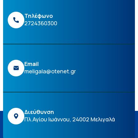
Τηλέφωνο
2724360300
Email
meligala@otenet.gr
Διεύθυνση
Πλ.Αγίου Ιωάννου, 24002 Μελιγαλά