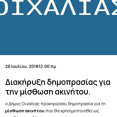
26 Ιουλίου, 2018
12:00 πμ
Διακήρυξη δημοπρασίας για
την μίσθωση ακινήτου.
ο Δήμος Οιχαλίας προκηρύσσει δημοπρασία για τη
μίσθωση ακινήτου
που θα χρησιμοποιηθεί ως