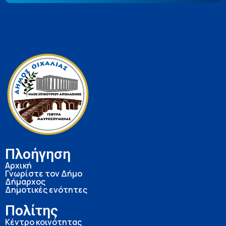
Πλοήγηση
Αρχική
Γνωρίστε τον Δήμο
Δήμαρχος
Δημοτικές ενότητες
Πολίτης
Κέντρο κοινότητας