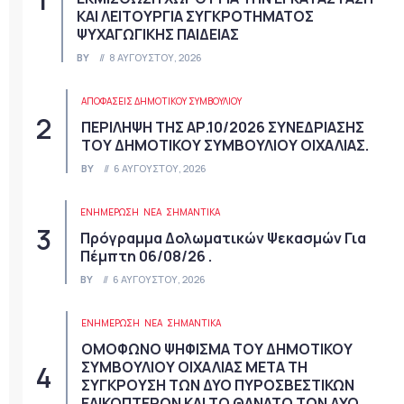
ΚΑΙ ΛΕΙΤΟΥΡΓΙΑ ΣΥΓΚΡΟΤΗΜΑΤΟΣ
ΨΥΧΑΓΩΓΙΚΗΣ ΠΑΙΔΕΙΑΣ
BY
8 ΑΥΓΟΎΣΤΟΥ, 2026
ΑΠΟΦΆΣΕΙΣ ΔΗΜΟΤΙΚΟΎ ΣΥΜΒΟΥΛΊΟΥ
ΠΕΡΙΛΗΨΗ ΤΗΣ ΑΡ.10/2026 ΣΥΝΕΔΡΙΑΣΗΣ
ΤΟΥ ΔΗΜΟΤΙΚΟΥ ΣΥΜΒΟΥΛΙΟΥ ΟΙΧΑΛΙΑΣ.
BY
6 ΑΥΓΟΎΣΤΟΥ, 2026
ΕΝΗΜΕΡΩΣΗ
ΝΈΑ
ΣΗΜΑΝΤΙΚΆ
Πρόγραμμα Δολωματικών Ψεκασμών Για
Πέμπτη 06/08/26 .
BY
6 ΑΥΓΟΎΣΤΟΥ, 2026
ΕΝΗΜΕΡΩΣΗ
ΝΈΑ
ΣΗΜΑΝΤΙΚΆ
ΟΜΟΦΩΝΟ ΨΗΦΙΣΜΑ ΤΟΥ ΔΗΜΟΤΙΚΟΥ
ΣΥΜΒΟΥΛΙΟΥ ΟΙΧΑΛΙΑΣ ΜΕΤΑ ΤΗ
ΣΥΓΚΡΟΥΣΗ ΤΩΝ ΔΥΟ ΠΥΡΟΣΒΕΣΤΙΚΩΝ
ΕΛΙΚΟΠΤΕΡΩΝ ΚΑΙ ΤΟ ΘΑΝΑΤΟ ΤΩΝ ΔΥΟ