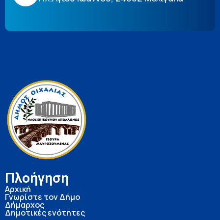
Πλοήγηση
Αρχική
Γνωρίστε τον Δήμο
Δήμαρχος
Δημοτικές ενότητες