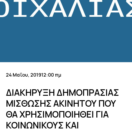
24 Μαΐου, 2019
12:00 πμ
ΔΙΑΚΗΡΥΞΗ ΔΗΜΟΠΡΑΣΙΑΣ
ΜΙΣΘΩΣΗΣ ΑΚΙΝΗΤΟΥ ΠΟΥ
ΘΑ ΧΡΗΣΙΜΟΠΟΙΗΘΕΙ ΓΙΑ
ΚΟΙΝΩΝΙΚΟΥΣ ΚΑΙ