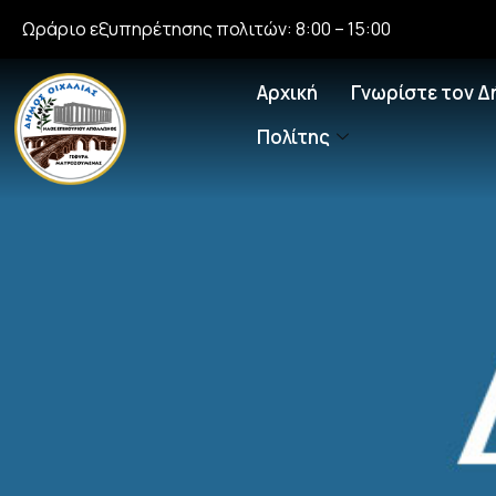
Ωράριο εξυπηρέτησης πολιτών: 8:00 – 15:00
Αρχική
Γνωρίστε τον Δ
Πολίτης