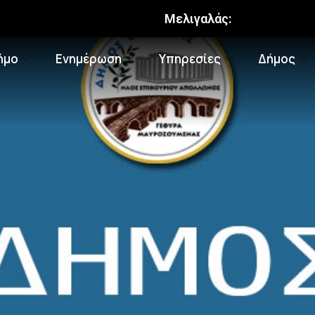
Μελιγαλάς:
ήμο
Ενημέρωση
Υπηρεσίες
Δήμος