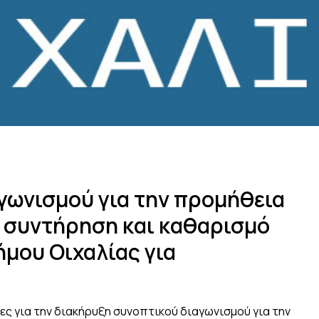
γωνισμού για την προμήθεια
 συντήρηση και καθαρισμό
ήμου Οιχαλίας για
ες για την διακήρυξη συνοπτικού διαγωνισμού για την