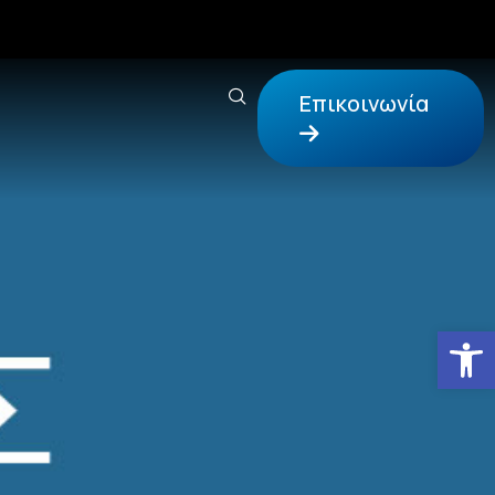
Επικοινωνία
Αν