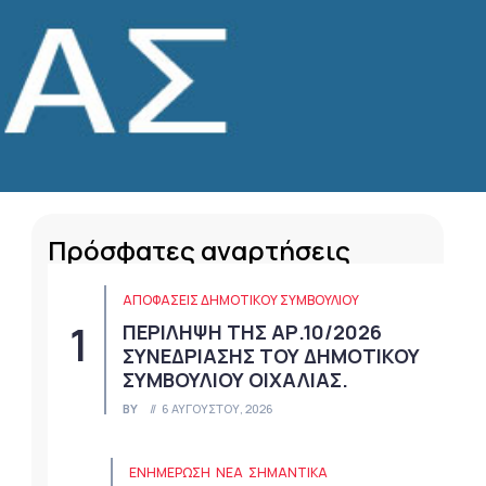
Πρόσφατες αναρτήσεις
ΑΠΟΦΆΣΕΙΣ ΔΗΜΟΤΙΚΟΎ ΣΥΜΒΟΥΛΊΟΥ
ΠΕΡΙΛΗΨΗ ΤΗΣ ΑΡ.10/2026
ΣΥΝΕΔΡΙΑΣΗΣ ΤΟΥ ΔΗΜΟΤΙΚΟΥ
ΣΥΜΒΟΥΛΙΟΥ ΟΙΧΑΛΙΑΣ.
BY
6 ΑΥΓΟΎΣΤΟΥ, 2026
ΕΝΗΜΕΡΩΣΗ
ΝΈΑ
ΣΗΜΑΝΤΙΚΆ