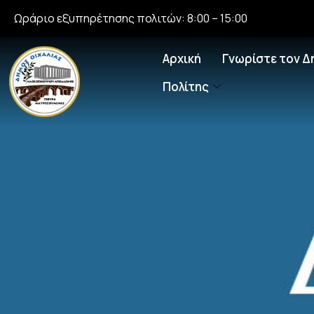
Ωράριο εξυπηρέτησης πολιτών: 8:00 – 15:00
Αρχική
Γνωρίστε τον Δ
Πολίτης