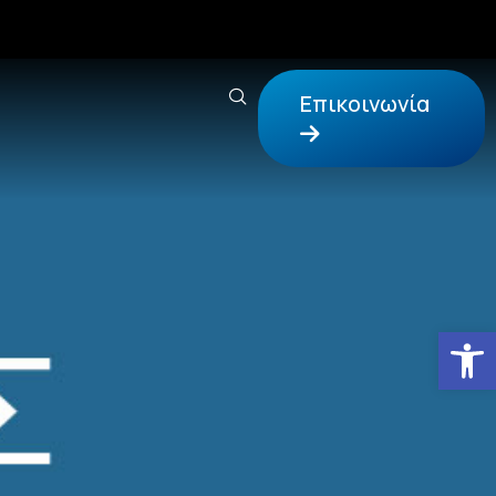
Επικοινωνία
Αν