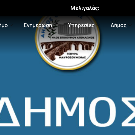
Μελιγαλάς:
ήμο
Ενημέρωση
Υπηρεσίες
Δήμος