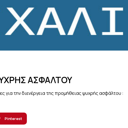
ΨΥΧΡΗΣ ΑΣΦΑΛΤΟΥ
ες για την διενέργεια της προμήθειας ψυχρής ασφάλτου :
Pinterest