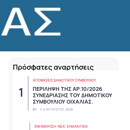
Πρόσφατες αναρτήσεις
ΑΠΟΦΆΣΕΙΣ ΔΗΜΟΤΙΚΟΎ ΣΥΜΒΟΥΛΊΟΥ
ΠΕΡΙΛΗΨΗ ΤΗΣ ΑΡ.10/2026
ΣΥΝΕΔΡΙΑΣΗΣ ΤΟΥ ΔΗΜΟΤΙΚΟΥ
ΣΥΜΒΟΥΛΙΟΥ ΟΙΧΑΛΙΑΣ.
BY
6 ΑΥΓΟΎΣΤΟΥ, 2026
ΕΝΗΜΕΡΩΣΗ
ΝΈΑ
ΣΗΜΑΝΤΙΚΆ