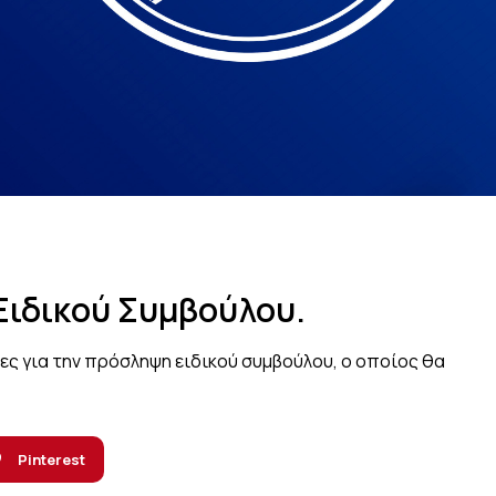
ιδικού Συμβούλου.
ες για την πρόσληψη ειδικού συμβούλου, ο οποίος θα
Pinterest