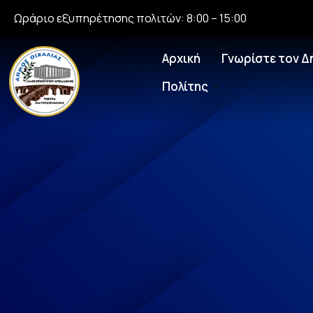
Ωράριο εξυπηρέτησης πολιτών: 8:00 – 15:00
Αρχική
Γνωρίστε τον Δ
Πολίτης