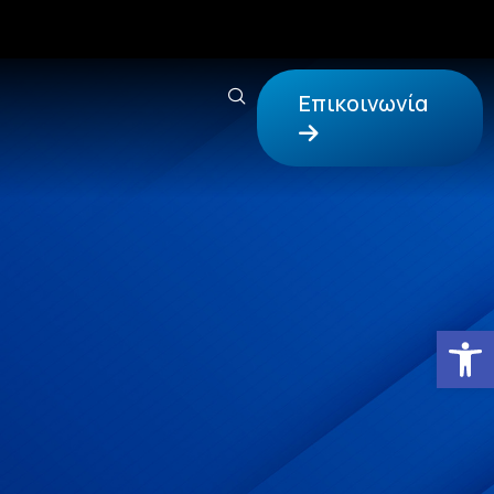
Επικοινωνία
Αν