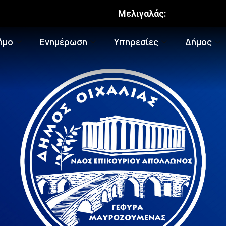
Μελιγαλάς:
ήμο
Ενημέρωση
Υπηρεσίες
Δήμος