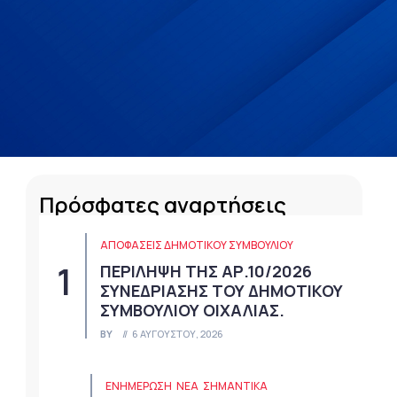
Πρόσφατες αναρτήσεις
ΑΠΟΦΆΣΕΙΣ ΔΗΜΟΤΙΚΟΎ ΣΥΜΒΟΥΛΊΟΥ
ΠΕΡΙΛΗΨΗ ΤΗΣ ΑΡ.10/2026
ΣΥΝΕΔΡΙΑΣΗΣ ΤΟΥ ΔΗΜΟΤΙΚΟΥ
ΣΥΜΒΟΥΛΙΟΥ ΟΙΧΑΛΙΑΣ.
BY
6 ΑΥΓΟΎΣΤΟΥ, 2026
ΕΝΗΜΕΡΩΣΗ
ΝΈΑ
ΣΗΜΑΝΤΙΚΆ