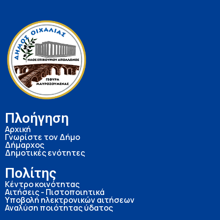
Πλοήγηση
Αρχική
Γνωρίστε τον Δήμο
Δήμαρχος
Δημοτικές ενότητες
Πολίτης
Κέντρο κοινότητας
Αιτήσεις - Πιστοποιητικά
Υποβολή ηλεκτρονικών αιτήσεων
Αναλύση ποιότητας ύδατος