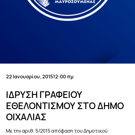
22 Ιανουαρίου, 2015
12:00 πμ
ΙΔΡΥΣΗ ΓΡΑΦΕΙΟΥ
ΕΘΕΛΟΝΤΙΣΜΟΥ ΣΤΟ ΔΗΜΟ
ΟΙΧΑΛΙΑΣ
Με την αριθ. 5/2015 απόφαση του Δημοτικού