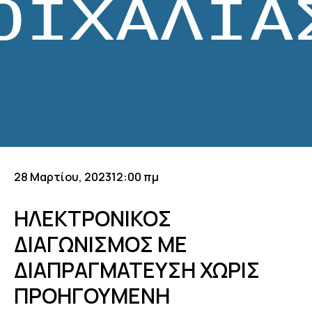
28 Μαρτίου, 2023
12:00 πμ
ΗΛΕΚΤΡΟΝΙΚΟΣ
ΔΙΑΓΩΝΙΣΜΟΣ ΜΕ
ΔΙΑΠΡΑΓΜΑΤΕΥΣΗ ΧΩΡΙΣ
ΠΡΟΗΓΟΥΜΕΝΗ