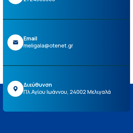
Email
meligala@otenet.gr
Διεύθυνση
Πλ.Αγίου Ιωάννου, 24002 Μελιγαλά