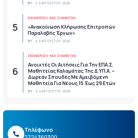
BY
5 ΑΥΓΟΎΣΤΟΥ, 2026
ΕΝΗΜΕΡΩΣΗ
ΝΈΑ
ΣΗΜΑΝΤΙΚΆ
«Ανακοίνωση Κλήρωσης Επιτροπών
Παραλαβής Έργων»
BY
4 ΑΥΓΟΎΣΤΟΥ, 2026
ΕΝΗΜΕΡΩΣΗ
ΝΈΑ
ΣΗΜΑΝΤΙΚΆ
Ανοιχτές Οι Αιτήσεις Για Την ΕΠΑ.Σ.
Μαθητείας Καλαμάτας Της Δ.ΥΠ.Α. –
Δωρεάν Σπουδές Με Αμειβόμενη
Μαθητεία Για Νέους 15 Έως 29 Ετών
BY
4 ΑΥΓΟΎΣΤΟΥ, 2026
Τηλέφωνο
2724360300