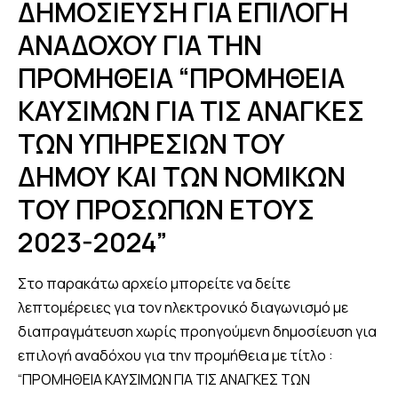
ΔΗΜΟΣΙΕΥΣΗ ΓΙΑ ΕΠΙΛΟΓΗ
ΑΝΑΔΟΧΟΥ ΓΙΑ ΤΗΝ
ΠΡΟΜΗΘΕΙΑ “ΠΡΟΜΗΘΕΙΑ
ΚΑΥΣΙΜΩΝ ΓΙΑ ΤΙΣ ΑΝΑΓΚΕΣ
ΤΩΝ ΥΠΗΡΕΣΙΩΝ ΤΟΥ
ΔΗΜΟΥ ΚΑΙ ΤΩΝ ΝΟΜΙΚΩΝ
ΤΟΥ ΠΡΟΣΩΠΩΝ ΕΤΟΥΣ
2023-2024”
Στο παρακάτω αρχείο μπορείτε να δείτε
λεπτομέρειες για τον ηλεκτρονικό διαγωνισμό με
διαπραγμάτευση χωρίς προηγούμενη δημοσίευση για
επιλογή αναδόχου για την προμήθεια με τίτλο :
“ΠΡΟΜΗΘΕΙΑ ΚΑΥΣΙΜΩΝ ΓΙΑ ΤΙΣ ΑΝΑΓΚΕΣ ΤΩΝ