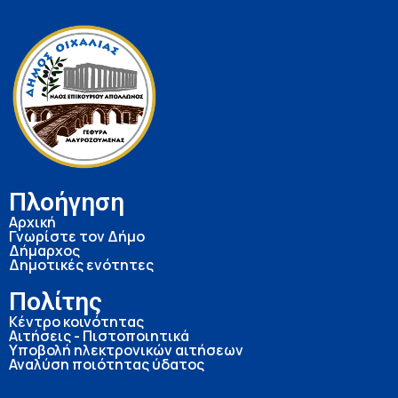
Πλοήγηση
Αρχική
Γνωρίστε τον Δήμο
Δήμαρχος
Δημοτικές ενότητες
Πολίτης
Κέντρο κοινότητας
Αιτήσεις - Πιστοποιητικά
Υποβολή ηλεκτρονικών αιτήσεων
Αναλύση ποιότητας ύδατος