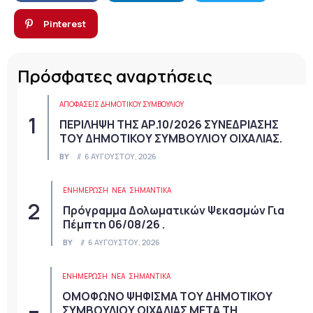
Pinterest
Πρόσφατες αναρτήσεις
ΑΠΟΦΆΣΕΙΣ ΔΗΜΟΤΙΚΟΎ ΣΥΜΒΟΥΛΊΟΥ
ΠΕΡΙΛΗΨΗ ΤΗΣ ΑΡ.10/2026 ΣΥΝΕΔΡΙΑΣΗΣ
ΤΟΥ ΔΗΜΟΤΙΚΟΥ ΣΥΜΒΟΥΛΙΟΥ ΟΙΧΑΛΙΑΣ.
BY
6 ΑΥΓΟΎΣΤΟΥ, 2026
ΕΝΗΜΕΡΩΣΗ
ΝΈΑ
ΣΗΜΑΝΤΙΚΆ
Πρόγραμμα Δολωματικών Ψεκασμών Για
Πέμπτη 06/08/26 .
BY
6 ΑΥΓΟΎΣΤΟΥ, 2026
ΕΝΗΜΕΡΩΣΗ
ΝΈΑ
ΣΗΜΑΝΤΙΚΆ
ΟΜΟΦΩΝΟ ΨΗΦΙΣΜΑ ΤΟΥ ΔΗΜΟΤΙΚΟΥ
ΣΥΜΒΟΥΛΙΟΥ ΟΙΧΑΛΙΑΣ ΜΕΤΑ ΤΗ