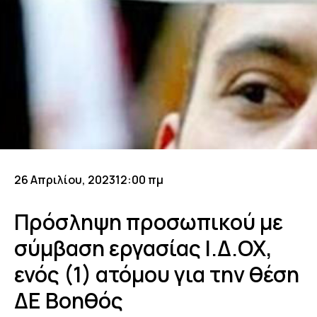
26 Απριλίου, 2023
12:00 πμ
Πρόσληψη προσωπικού με
σύμβαση εργασίας Ι.Δ.ΟΧ,
ενός (1) ατόμου για την θέση
ΔΕ Βοηθός