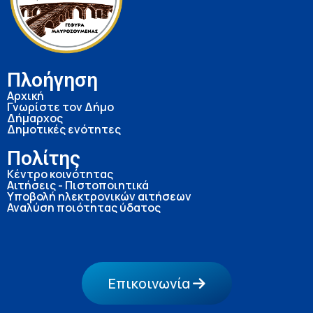
Πλοήγηση
Αρχική
Γνωρίστε τον Δήμο
Δήμαρχος
Δημοτικές ενότητες
Πολίτης
Κέντρο κοινότητας
Αιτήσεις - Πιστοποιητικά
Υποβολή ηλεκτρονικών αιτήσεων
Αναλύση ποιότητας ύδατος
Επικοινωνία