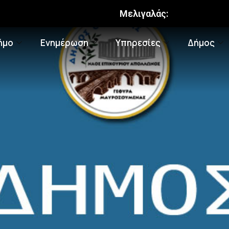
Μελιγαλάς:
ήμο
Ενημέρωση
Υπηρεσίες
Δήμος