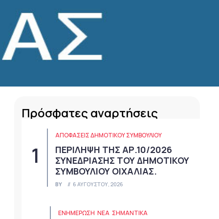
Πρόσφατες αναρτήσεις
ΑΠΟΦΆΣΕΙΣ ΔΗΜΟΤΙΚΟΎ ΣΥΜΒΟΥΛΊΟΥ
ΠΕΡΙΛΗΨΗ ΤΗΣ ΑΡ.10/2026
ΣΥΝΕΔΡΙΑΣΗΣ ΤΟΥ ΔΗΜΟΤΙΚΟΥ
ΣΥΜΒΟΥΛΙΟΥ ΟΙΧΑΛΙΑΣ.
BY
6 ΑΥΓΟΎΣΤΟΥ, 2026
ΕΝΗΜΕΡΩΣΗ
ΝΈΑ
ΣΗΜΑΝΤΙΚΆ