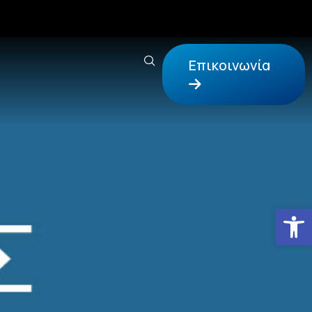
Επικοινωνία
Αν