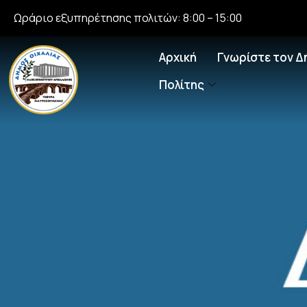
Ωράριο εξυπηρέτησης πολιτών: 8:00 – 15:00
Αρχική
Γνωρίστε τον Δ
Πολίτης