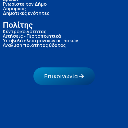
Γνωρίστε τον Δήμο
Δήμαρχος
Δημοτικές ενότητες
Πολίτης
Κέντρο κοινότητας
Αιτήσεις - Πιστοποιητικά
Υποβολή ηλεκτρονικών αιτήσεων
Αναλύση ποιότητας ύδατος
Επικοινωνία