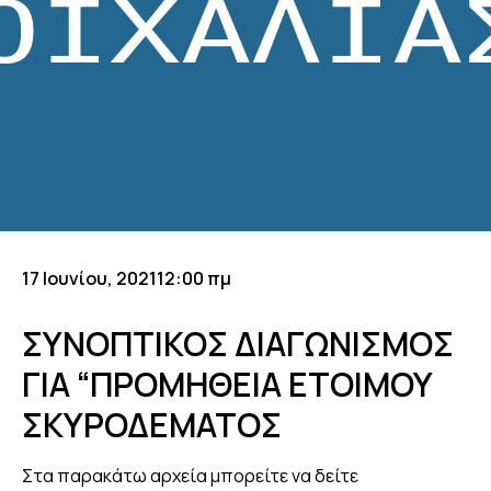
17 Ιουνίου, 2021
12:00 πμ
ΣΥΝΟΠΤΙΚΟΣ ΔΙΑΓΩΝΙΣΜΟΣ
ΓΙΑ “ΠΡΟΜΗΘΕΙΑ ΕΤΟΙΜΟΥ
ΣΚΥΡΟΔΕΜΑΤΟΣ
Στα παρακάτω αρχεία μπορείτε να δείτε