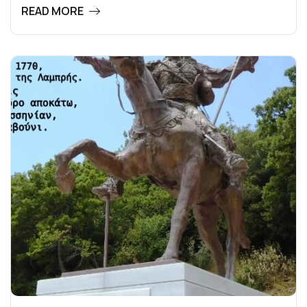
READ MORE