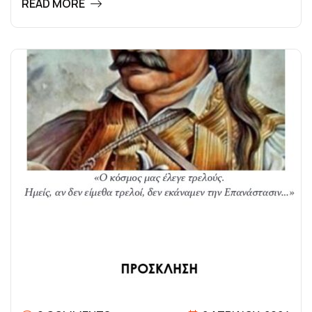
READ MORE