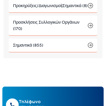
Προκηρύξεις/Διαγωνισμοί|Σημαντικά (8)
Προσκλήσεις Συλλογικών Οργάνων
(170)
Σημαντικά (855)
Τηλέφωνο