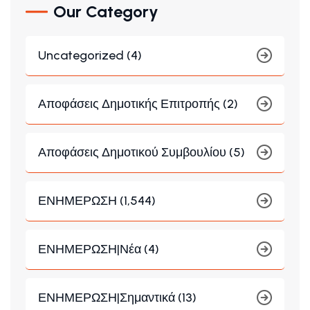
Our Category
Uncategorized (4)
Αποφάσεις Δημοτικής Επιτροπής (2)
Αποφάσεις Δημοτικού Συμβουλίου (5)
ΕΝΗΜΕΡΩΣΗ (1,544)
ΕΝΗΜΕΡΩΣΗ|Νέα (4)
ΕΝΗΜΕΡΩΣΗ|Σημαντικά (13)