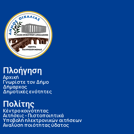
Πλοήγηση
Αρχική
Γνωρίστε τον Δήμο
Δήμαρχος
Δημοτικές ενότητες
Πολίτης
Κέντρο κοινότητας
Αιτήσεις - Πιστοποιητικά
Υποβολή ηλεκτρονικών αιτήσεων
Αναλύση ποιότητας ύδατος