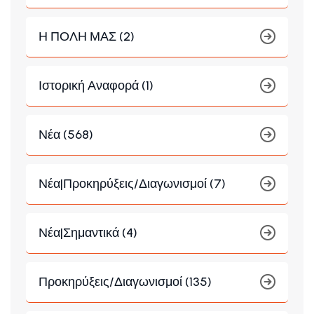
Η ΠΟΛΗ ΜΑΣ (2)
Ιστορική Αναφορά (1)
Νέα (568)
Νέα|Προκηρύξεις/Διαγωνισμοί (7)
Νέα|Σημαντικά (4)
Προκηρύξεις/Διαγωνισμοί (135)