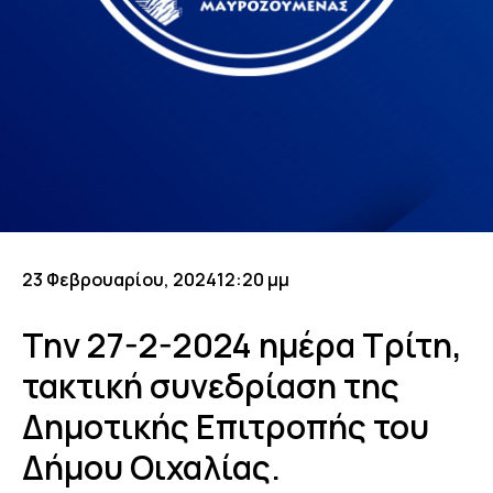
23 Φεβρουαρίου, 2024
12:20 μμ
Την 27-2-2024 ημέρα Τρίτη,
τακτική συνεδρίαση της
Δημοτικής Επιτροπής του
Δήμου Οιχαλίας.