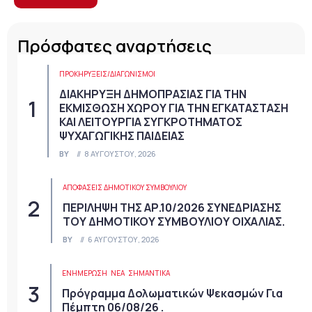
Πρόσφατες αναρτήσεις
ΠΡΟΚΗΡΎΞΕΙΣ/ΔΙΑΓΩΝΙΣΜΟΊ
ΔΙΑΚΗΡΥΞΗ ΔΗΜΟΠΡΑΣΙΑΣ ΓΙΑ ΤΗΝ
ΕΚΜΙΣΘΩΣΗ ΧΩΡΟΥ ΓΙΑ ΤΗΝ ΕΓΚΑΤΑΣΤΑΣΗ
ΚΑΙ ΛΕΙΤΟΥΡΓΙΑ ΣΥΓΚΡΟΤΗΜΑΤΟΣ
ΨΥΧΑΓΩΓΙΚΗΣ ΠΑΙΔΕΙΑΣ
BY
8 ΑΥΓΟΎΣΤΟΥ, 2026
ΑΠΟΦΆΣΕΙΣ ΔΗΜΟΤΙΚΟΎ ΣΥΜΒΟΥΛΊΟΥ
ΠΕΡΙΛΗΨΗ ΤΗΣ ΑΡ.10/2026 ΣΥΝΕΔΡΙΑΣΗΣ
ΤΟΥ ΔΗΜΟΤΙΚΟΥ ΣΥΜΒΟΥΛΙΟΥ ΟΙΧΑΛΙΑΣ.
BY
6 ΑΥΓΟΎΣΤΟΥ, 2026
ΕΝΗΜΕΡΩΣΗ
ΝΈΑ
ΣΗΜΑΝΤΙΚΆ
Πρόγραμμα Δολωματικών Ψεκασμών Για
Πέμπτη 06/08/26 .