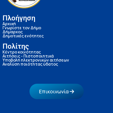
Πλοήγηση
Αρχική
Γνωρίστε τον Δήμο
Δήμαρχος
Δημοτικές ενότητες
Πολίτης
Κέντρο κοινότητας
Αιτήσεις - Πιστοποιητικά
Υποβολή ηλεκτρονικών αιτήσεων
Αναλύση ποιότητας ύδατος
Επικοινωνία