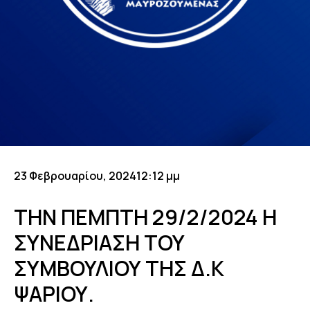
23 Φεβρουαρίου, 2024
12:12 μμ
ΤΗΝ ΠΕΜΠΤΗ 29/2/2024 Η
ΣΥΝΕΔΡΙΑΣΗ ΤΟΥ
ΣΥΜΒΟΥΛΙΟΥ ΤΗΣ Δ.Κ
ΨΑΡΙΟΥ.