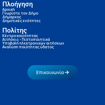
Πλοήγηση
Αρχική
Γνωρίστε τον Δήμο
Δήμαρχος
Δημοτικές ενότητες
Πολίτης
Κέντρο κοινότητας
Αιτήσεις - Πιστοποιητικά
Υποβολή ηλεκτρονικών αιτήσεων
Αναλύση ποιότητας ύδατος
Επικοινωνία