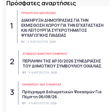
Πρόσφατες αναρτήσεις
ΠΡΟΚΗΡΎΞΕΙΣ/ΔΙΑΓΩΝΙΣΜΟΊ
ΔΙΑΚΗΡΥΞΗ ΔΗΜΟΠΡΑΣΙΑΣ ΓΙΑ ΤΗΝ
ΕΚΜΙΣΘΩΣΗ ΧΩΡΟΥ ΓΙΑ ΤΗΝ ΕΓΚΑΤΑΣΤΑΣΗ
ΚΑΙ ΛΕΙΤΟΥΡΓΙΑ ΣΥΓΚΡΟΤΗΜΑΤΟΣ
ΨΥΧΑΓΩΓΙΚΗΣ ΠΑΙΔΕΙΑΣ
BY
8 ΑΥΓΟΎΣΤΟΥ, 2026
ΑΠΟΦΆΣΕΙΣ ΔΗΜΟΤΙΚΟΎ ΣΥΜΒΟΥΛΊΟΥ
ΠΕΡΙΛΗΨΗ ΤΗΣ ΑΡ.10/2026 ΣΥΝΕΔΡΙΑΣΗΣ
ΤΟΥ ΔΗΜΟΤΙΚΟΥ ΣΥΜΒΟΥΛΙΟΥ ΟΙΧΑΛΙΑΣ.
BY
6 ΑΥΓΟΎΣΤΟΥ, 2026
ΕΝΗΜΕΡΩΣΗ
ΝΈΑ
ΣΗΜΑΝΤΙΚΆ
Πρόγραμμα Δολωματικών Ψεκασμών Για
Πέμπτη 06/08/26 .
BY
6 ΑΥΓΟΎΣΤΟΥ, 2026