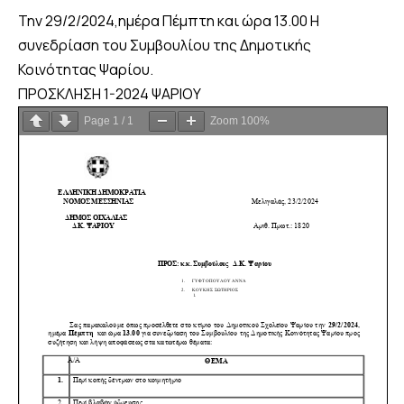
Την 29/2/2024,ημέρα Πέμπτη και ώρα 13.00 Η
συνεδρίαση του Συμβουλίου της Δημοτικής
Κοινότητας Ψαρίου.
ΠΡΟΣΚΛΗΣΗ 1-2024 ΨΑΡΙΟΥ
Page
1
/
1
Zoom
100%