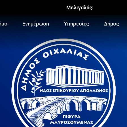
Μελιγαλάς:
ήμο
Ενημέρωση
Υπηρεσίες
Δήμος