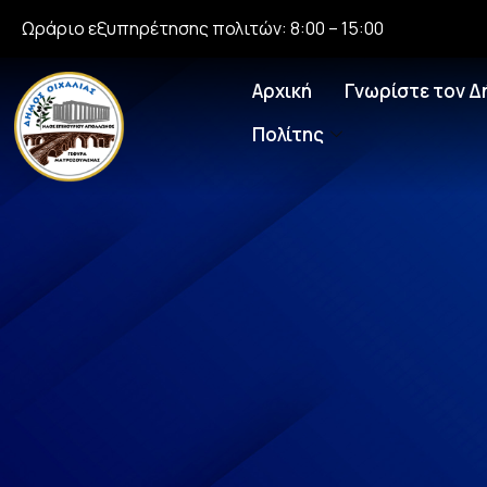
Ωράριο εξυπηρέτησης πολιτών: 8:00 – 15:00
Αρχική
Γνωρίστε τον Δ
Πολίτης