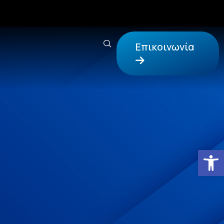
Επικοινωνία
Αν