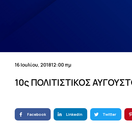
16 Ιουλίου, 2018
12:00 πμ
10ς ΠΟΛΙΤΙΣΤΙΚΟΣ ΑΥΓΟΥΣΤ
Facebook
Linkedin
Twitter