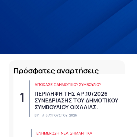
Πρόσφατες αναρτήσεις
ΑΠΟΦΆΣΕΙΣ ΔΗΜΟΤΙΚΟΎ ΣΥΜΒΟΥΛΊΟΥ
ΠΕΡΙΛΗΨΗ ΤΗΣ ΑΡ.10/2026
ΣΥΝΕΔΡΙΑΣΗΣ ΤΟΥ ΔΗΜΟΤΙΚΟΥ
ΣΥΜΒΟΥΛΙΟΥ ΟΙΧΑΛΙΑΣ.
BY
6 ΑΥΓΟΎΣΤΟΥ, 2026
ΕΝΗΜΕΡΩΣΗ
ΝΈΑ
ΣΗΜΑΝΤΙΚΆ