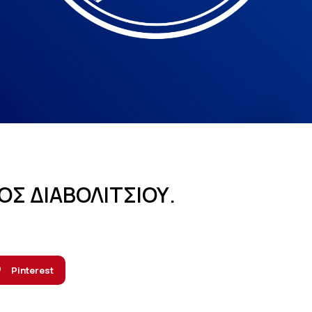
ΟΣ ΔΙΑΒΟΛΙΤΣΙΟΥ.
Pinterest