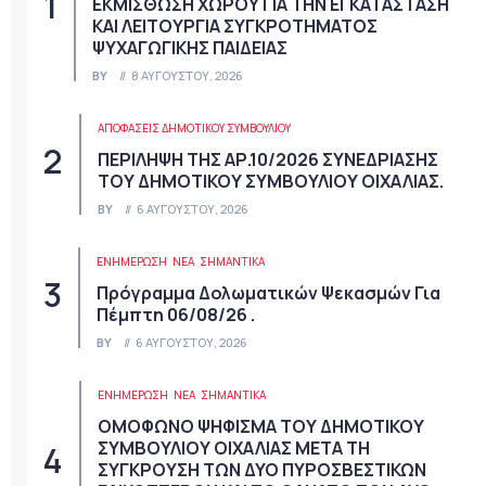
ΕΚΜΙΣΘΩΣΗ ΧΩΡΟΥ ΓΙΑ ΤΗΝ ΕΓΚΑΤΑΣΤΑΣΗ
ΚΑΙ ΛΕΙΤΟΥΡΓΙΑ ΣΥΓΚΡΟΤΗΜΑΤΟΣ
ΨΥΧΑΓΩΓΙΚΗΣ ΠΑΙΔΕΙΑΣ
BY
8 ΑΥΓΟΎΣΤΟΥ, 2026
ΑΠΟΦΆΣΕΙΣ ΔΗΜΟΤΙΚΟΎ ΣΥΜΒΟΥΛΊΟΥ
ΠΕΡΙΛΗΨΗ ΤΗΣ ΑΡ.10/2026 ΣΥΝΕΔΡΙΑΣΗΣ
ΤΟΥ ΔΗΜΟΤΙΚΟΥ ΣΥΜΒΟΥΛΙΟΥ ΟΙΧΑΛΙΑΣ.
BY
6 ΑΥΓΟΎΣΤΟΥ, 2026
ΕΝΗΜΕΡΩΣΗ
ΝΈΑ
ΣΗΜΑΝΤΙΚΆ
Πρόγραμμα Δολωματικών Ψεκασμών Για
Πέμπτη 06/08/26 .
BY
6 ΑΥΓΟΎΣΤΟΥ, 2026
ΕΝΗΜΕΡΩΣΗ
ΝΈΑ
ΣΗΜΑΝΤΙΚΆ
ΟΜΟΦΩΝΟ ΨΗΦΙΣΜΑ ΤΟΥ ΔΗΜΟΤΙΚΟΥ
ΣΥΜΒΟΥΛΙΟΥ ΟΙΧΑΛΙΑΣ ΜΕΤΑ ΤΗ
ΣΥΓΚΡΟΥΣΗ ΤΩΝ ΔΥΟ ΠΥΡΟΣΒΕΣΤΙΚΩΝ