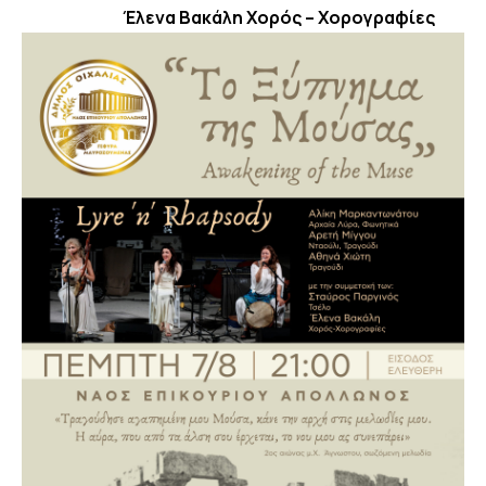
Έλενα Βακάλη Χορός – Χορογραφίες