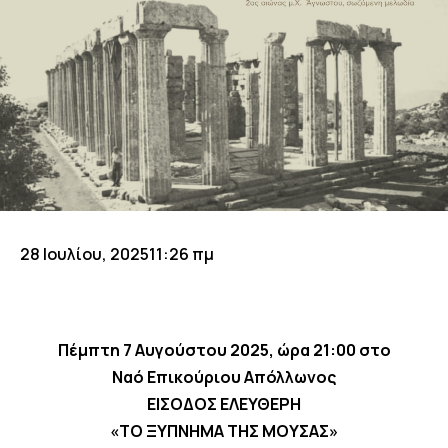
28 Ιουλίου, 2025
11:26 πμ
Πέμπτη 7 Αυγούστου 2025, ώρα 21:00 στο
Ναό Επικούριου Απόλλωνος
ΕΙΣΟΔΟΣ ΕΛΕΥΘΕΡΗ
«
ΤΟ
ΞΥΠΝΗΜΑ
ΤΗΣ
ΜΟΥΣΑΣ
»