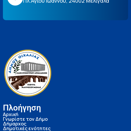
Πλ.Αγίου Ιωάννου, 24002 Μελιγαλά
Πλοήγηση
Αρχική
Γνωρίστε τον Δήμο
Δήμαρχος
Δημοτικές ενότητες