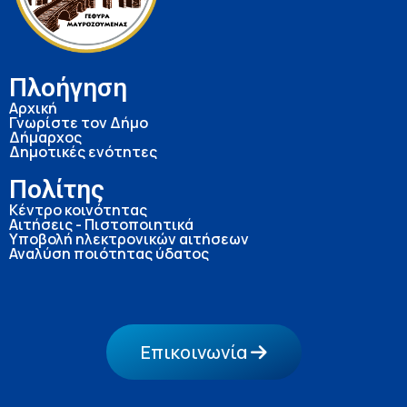
Πλοήγηση
Αρχική
Γνωρίστε τον Δήμο
Δήμαρχος
Δημοτικές ενότητες
Πολίτης
Κέντρο κοινότητας
Αιτήσεις - Πιστοποιητικά
Υποβολή ηλεκτρονικών αιτήσεων
Αναλύση ποιότητας ύδατος
Επικοινωνία