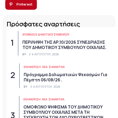
Pinterest
Πρόσφατες αναρτήσεις
ΑΠΟΦΆΣΕΙΣ ΔΗΜΟΤΙΚΟΎ ΣΥΜΒΟΥΛΊΟΥ
ΠΕΡΙΛΗΨΗ ΤΗΣ ΑΡ.10/2026 ΣΥΝΕΔΡΙΑΣΗΣ
ΤΟΥ ΔΗΜΟΤΙΚΟΥ ΣΥΜΒΟΥΛΙΟΥ ΟΙΧΑΛΙΑΣ.
BY
6 ΑΥΓΟΎΣΤΟΥ, 2026
ΕΝΗΜΕΡΩΣΗ
ΝΈΑ
ΣΗΜΑΝΤΙΚΆ
Πρόγραμμα Δολωματικών Ψεκασμών Για
Πέμπτη 06/08/26 .
BY
6 ΑΥΓΟΎΣΤΟΥ, 2026
ΕΝΗΜΕΡΩΣΗ
ΝΈΑ
ΣΗΜΑΝΤΙΚΆ
ΟΜΟΦΩΝΟ ΨΗΦΙΣΜΑ ΤΟΥ ΔΗΜΟΤΙΚΟΥ
ΣΥΜΒΟΥΛΙΟΥ ΟΙΧΑΛΙΑΣ ΜΕΤΑ ΤΗ
ΣΥΓΚΡΟΥΣΗ ΤΩΝ ΔΥΟ ΠΥΡΟΣΒΕΣΤΙΚΩΝ