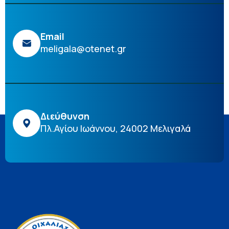
Email
meligala@otenet.gr
Διεύθυνση
Πλ.Αγίου Ιωάννου, 24002 Μελιγαλά