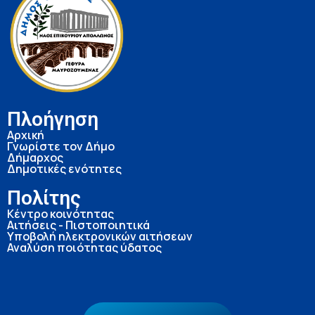
Πλοήγηση
Αρχική
Γνωρίστε τον Δήμο
Δήμαρχος
Δημοτικές ενότητες
Πολίτης
Κέντρο κοινότητας
Αιτήσεις - Πιστοποιητικά
Υποβολή ηλεκτρονικών αιτήσεων
Αναλύση ποιότητας ύδατος