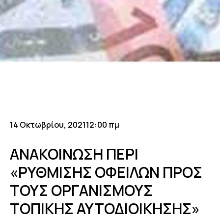
14 Οκτωβρίου, 2021
12:00 πμ
ΑΝΑΚΟΙΝΩΣΗ ΠΕΡΙ
«ΡΥΘΜΙΣΗΣ ΟΦΕΙΛΩΝ ΠΡΟΣ
ΤΟΥΣ ΟΡΓΑΝΙΣΜΟΥΣ
ΤΟΠΙΚΗΣ ΑΥΤΟΔΙΟΙΚΗΣΗΣ»