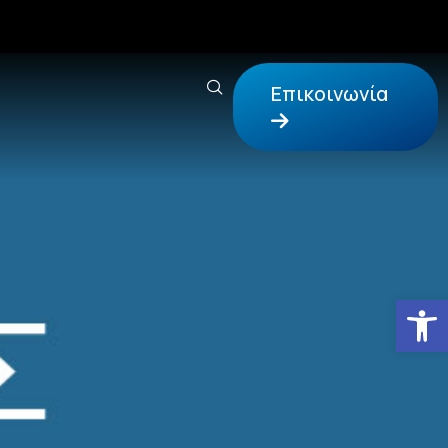
Επικοινωνία
Αν