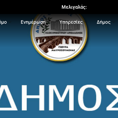
Μελιγαλάς:
ήμο
Ενημέρωση
Υπηρεσίες
Δήμος