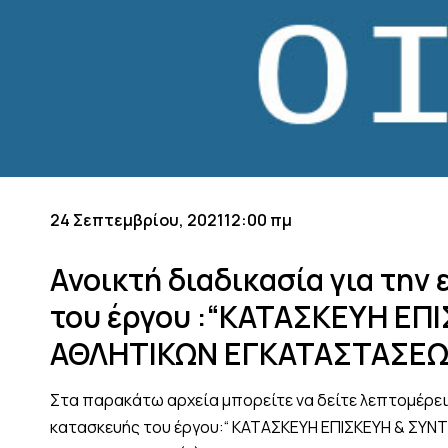
24 Σεπτεμβρίου, 2021
12:00 πμ
Ανοικτή διαδικασία για την
του έργου :“ΚΑΤΑΣΚΕΥΗ Ε
ΑΘΛΗΤΙΚΩΝ ΕΓΚΑΤΑΣΤΑΣΕΩ
Στα παρακάτω αρχεία μπορείτε να δείτε λεπτομέρειε
κατασκευής του έργου:“ ΚΑΤΑΣΚΕΥΗ ΕΠΙΣΚΕΥΗ & ΣΥ