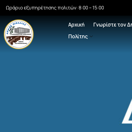
Ωράριο εξυπηρέτησης πολιτών: 8:00 – 15:00
Αρχική
Γνωρίστε τον Δ
Πολίτης