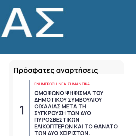
Πρόσφατες αναρτήσεις
ΕΝΗΜΕΡΩΣΗ
ΝΈΑ
ΣΗΜΑΝΤΙΚΆ
ΟΜΟΦΩΝΟ ΨΗΦΙΣΜΑ ΤΟΥ
ΔΗΜΟΤΙΚΟΥ ΣΥΜΒΟΥΛΙΟΥ
ΟΙΧΑΛΙΑΣ ΜΕΤΑ ΤΗ
ΣΥΓΚΡΟΥΣΗ ΤΩΝ ΔΥΟ
ΠΥΡΟΣΒΕΣΤΙΚΩΝ
ΕΛΙΚΟΠΤΕΡΩΝ ΚΑΙ ΤΟ ΘΑΝΑΤΟ
ΤΩΝ ΔΥΟ ΧΕΙΡΙΣΤΩΝ.