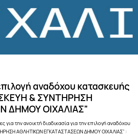
 επιλογή αναδόχου κατασκευής
ΠΙΣΚΕΥΗ & ΣΥΝΤΗΡΗΣΗ
Ν ΔΗΜΟΥ ΟΙΧΑΛΙΑΣ”
ς για την ανοικτή διαδικασία για την επιλογή αναδόχου
ΝΤΗΡΗΣΗ ΑΘΛΗΤΙΚΩΝ ΕΓΚΑΤΑΣΤΑΣΕΩΝ ΔΗΜΟΥ ΟΙΧΑΛΙΑΣ” :