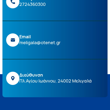
2724360300
Email
meligala@otenet.gr
Διεύθυνση
Πλ.Αγίου Ιωάννου, 24002 Μελιγαλά