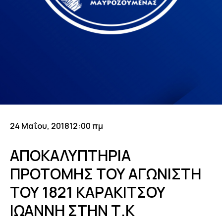
24 Μαΐου, 2018
12:00 πμ
ΑΠΟΚΑΛΥΠΤΗΡΙΑ
ΠΡΟΤΟΜΗΣ ΤΟΥ ΑΓΩΝΙΣΤΗ
ΤΟΥ 1821 ΚΑΡΑΚΙΤΣΟΥ
ΙΩΑΝΝΗ ΣΤΗΝ Τ.Κ