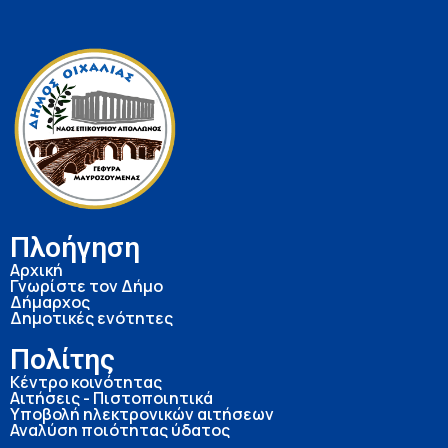
Πλοήγηση
Αρχική
Γνωρίστε τον Δήμο
Δήμαρχος
Δημοτικές ενότητες
Πολίτης
Κέντρο κοινότητας
Αιτήσεις - Πιστοποιητικά
Υποβολή ηλεκτρονικών αιτήσεων
Αναλύση ποιότητας ύδατος