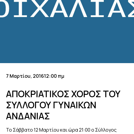
7 Μαρτίου, 2016
12:00 πμ
ΑΠΟΚΡΙΑΤΙΚΟΣ ΧΟΡΟΣ ΤΟΥ
ΣΥΛΛΟΓΟΥ ΓΥΝΑΙΚΩΝ
ΑΝΔΑΝΙΑΣ
Το Σάββατο 12 Μαρτίου και ώρα 21:00 ο Σύλλογος