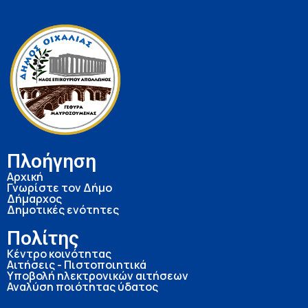
Πλοήγηση
Αρχική
Γνωρίστε τον Δήμο
Δήμαρχος
Δημοτικές ενότητες
Πολίτης
Κέντρο κοινότητας
Αιτήσεις - Πιστοποιητικά
Υποβολή ηλεκτρονικών αιτήσεων
Αναλύση ποιότητας ύδατος