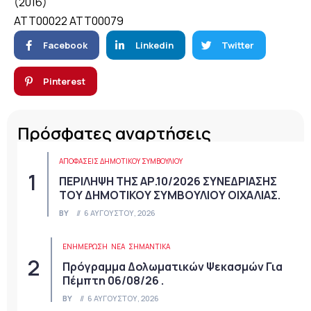
(2016)
ATT00022
ATT00079
Facebook
Linkedin
Twitter
Pinterest
Πρόσφατες αναρτήσεις
ΑΠΟΦΆΣΕΙΣ ΔΗΜΟΤΙΚΟΎ ΣΥΜΒΟΥΛΊΟΥ
ΠΕΡΙΛΗΨΗ ΤΗΣ ΑΡ.10/2026 ΣΥΝΕΔΡΙΑΣΗΣ
ΤΟΥ ΔΗΜΟΤΙΚΟΥ ΣΥΜΒΟΥΛΙΟΥ ΟΙΧΑΛΙΑΣ.
BY
6 ΑΥΓΟΎΣΤΟΥ, 2026
ΕΝΗΜΕΡΩΣΗ
ΝΈΑ
ΣΗΜΑΝΤΙΚΆ
Πρόγραμμα Δολωματικών Ψεκασμών Για
Πέμπτη 06/08/26 .
BY
6 ΑΥΓΟΎΣΤΟΥ, 2026