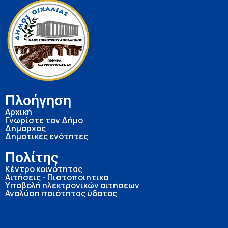
Πλοήγηση
Αρχική
Γνωρίστε τον Δήμο
Δήμαρχος
Δημοτικές ενότητες
Πολίτης
Κέντρο κοινότητας
Αιτήσεις - Πιστοποιητικά
Υποβολή ηλεκτρονικών αιτήσεων
Αναλύση ποιότητας ύδατος