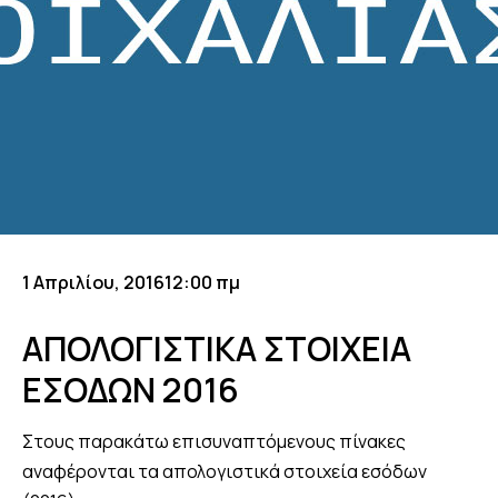
1 Απριλίου, 2016
12:00 πμ
ΑΠΟΛΟΓΙΣΤΙΚΑ ΣΤΟΙΧΕΙΑ
ΕΣΟΔΩΝ 2016
Στους παρακάτω επισυναπτόμενους πίνακες
αναφέρονται τα απολογιστικά στοιχεία εσόδων