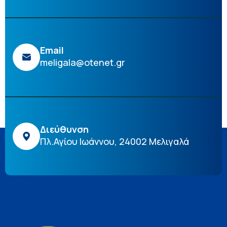
Email
meligala@otenet.gr
Διεύθυνση
Πλ.Αγίου Ιωάννου, 24002 Μελιγαλά