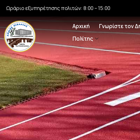
Ωράριο εξυπηρέτησης πολιτών: 8:00 – 15:00
Αρχική
Γνωρίστε τον Δ
Πολίτης