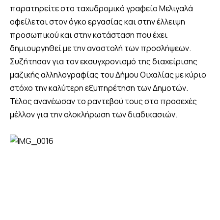
παρατηρείτε στο ταχυδρομικό γραφείο Μελιγαλά
οφείλεται στον όγκο εργασίας και στην έλλειψη
προσωπικού και στην κατάσταση που έχει
δημιουργηθεί με την αναστολή των προσλήψεων.
Συζήτησαν για τον εκσυγχρονισμό της διαχείρισης
μαζικής αλληλογραφίας του Δήμου Οιχαλίας με κύριο
στόχο την καλύτερη εξυπηρέτηση των Δημοτών.
Τέλος ανανέωσαν το ραντεβού τους στο προσεχές
μέλλον για την ολοκλήρωση των διαδικασιών.