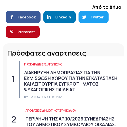
Από το Δήμο
Facebook
Linkedin
Twitter
Pinterest
Πρόσφατες αναρτήσεις
ΠΡΟΚΗΡΎΞΕΙΣ/ΔΙΑΓΩΝΙΣΜΟΊ
ΔΙΑΚΗΡΥΞΗ ΔΗΜΟΠΡΑΣΙΑΣ ΓΙΑ ΤΗΝ
ΕΚΜΙΣΘΩΣΗ ΧΩΡΟΥ ΓΙΑ ΤΗΝ ΕΓΚΑΤΑΣΤΑΣΗ
ΚΑΙ ΛΕΙΤΟΥΡΓΙΑ ΣΥΓΚΡΟΤΗΜΑΤΟΣ
ΨΥΧΑΓΩΓΙΚΗΣ ΠΑΙΔΕΙΑΣ
BY
8 ΑΥΓΟΎΣΤΟΥ, 2026
ΑΠΟΦΆΣΕΙΣ ΔΗΜΟΤΙΚΟΎ ΣΥΜΒΟΥΛΊΟΥ
ΠΕΡΙΛΗΨΗ ΤΗΣ ΑΡ.10/2026 ΣΥΝΕΔΡΙΑΣΗΣ
ΤΟΥ ΔΗΜΟΤΙΚΟΥ ΣΥΜΒΟΥΛΙΟΥ ΟΙΧΑΛΙΑΣ.