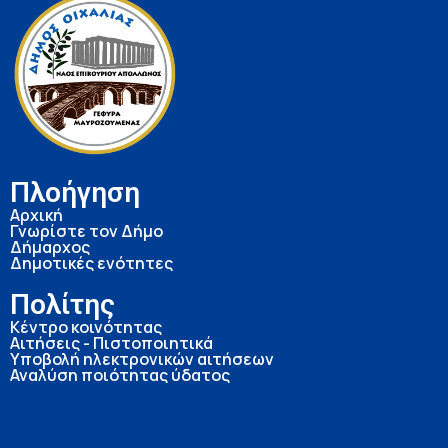
Πλοήγηση
Αρχική
Γνωρίστε τον Δήμο
Δήμαρχος
Δημοτικές ενότητες
Πολίτης
Κέντρο κοινότητας
Αιτήσεις - Πιστοποιητικά
Υποβολή ηλεκτρονικών αιτήσεων
Αναλύση ποιότητας ύδατος