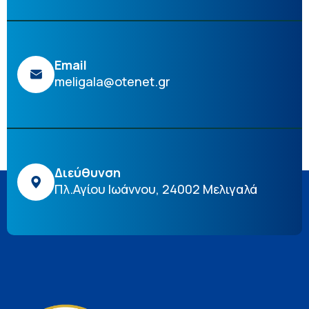
Email
meligala@otenet.gr
Διεύθυνση
Πλ.Αγίου Ιωάννου, 24002 Μελιγαλά