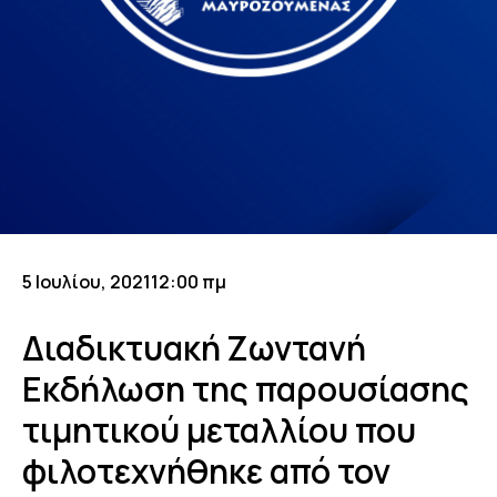
5 Ιουλίου, 2021
12:00 πμ
Διαδικτυακή Ζωντανή
Εκδήλωση της παρουσίασης
τιμητικού μεταλλίου που
φιλοτεχνήθηκε από τον