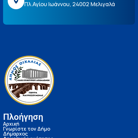
Πλ.Αγίου Ιωάννου, 24002 Μελιγαλά
Πλοήγηση
Αρχική
Γνωρίστε τον Δήμο
Δήμαρχος