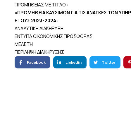
ΠΡΟΜΗΘΕΙΑΣ ΜΕ ΤΙΤΛΟ :
«ΠΡΟΜΗΘΕΙΑ ΚΑΥΣΙΜΩΝ ΓΙΑ ΤΙΣ ΑΝΑΓΚΕΣ ΤΩΝ ΥΠ
ΕΤΟΥΣ 2023-2024 :
ΑΝΑΛΥΤΙΚΗ ΔΙΑΚΗΡΥΞΗ
ΕΝΤΥΠΑ ΟΙΚΟΝΟΜΙΚΗΣ ΠΡΟΣΦΟΡΑΣ
ΜΕΛΕΤΗ
ΠΕΡΙΛΗΨΗ ΔΙΑΚΗΡΥΞΗΣ
Facebook
Linkedin
Twitter