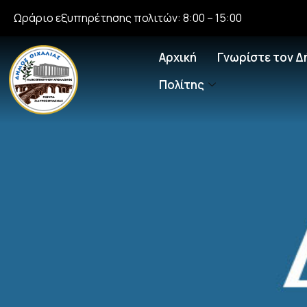
Ωράριο εξυπηρέτησης πολιτών: 8:00 – 15:00
Αρχική
Γνωρίστε τον Δ
Πολίτης