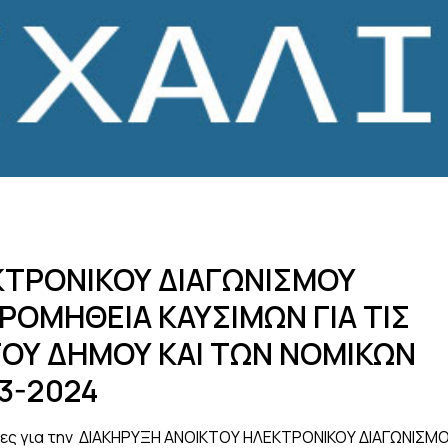
ΚΤΡΟΝΙΚΟΥ ΔΙΑΓΩΝΙΣΜΟΥ
ΡΟΜΗΘΕΙΑ ΚΑΥΣΙΜΩΝ ΓΙΑ ΤΙΣ
ΟΥ ΔΗΜΟΥ ΚΑΙ ΤΩΝ ΝΟΜΙΚΩΝ
3-2024
ιες για την ΔΙΑΚΗΡΥΞΗ ΑΝΟΙΚΤΟΥ ΗΛΕΚΤΡΟΝΙΚΟΥ ΔΙΑΓΩΝΙΣΜ