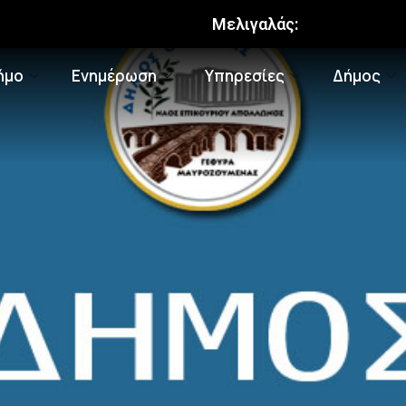
Μελιγαλάς:
ήμο
Ενημέρωση
Υπηρεσίες
Δήμος