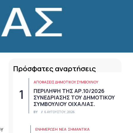
Πρόσφατες αναρτήσεις
ΑΠΟΦΆΣΕΙΣ ΔΗΜΟΤΙΚΟΎ ΣΥΜΒΟΥΛΊΟΥ
ΠΕΡΙΛΗΨΗ ΤΗΣ ΑΡ.10/2026
ΣΥΝΕΔΡΙΑΣΗΣ ΤΟΥ ΔΗΜΟΤΙΚΟΥ
ΣΥΜΒΟΥΛΙΟΥ ΟΙΧΑΛΙΑΣ.
BY
6 ΑΥΓΟΎΣΤΟΥ, 2026
ΟΥ
ΕΝΗΜΕΡΩΣΗ
ΝΈΑ
ΣΗΜΑΝΤΙΚΆ