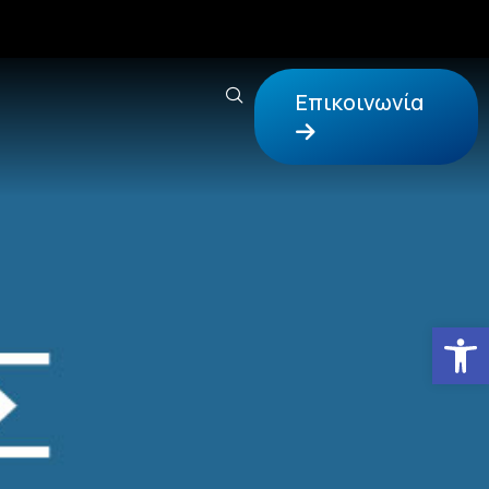
Επικοινωνία
Αν