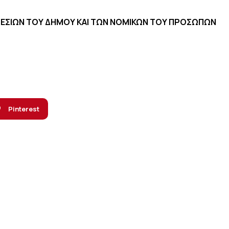
ΗΡΕΣΙΩΝ ΤΟΥ ΔΗΜΟΥ ΚΑΙ ΤΩΝ ΝΟΜΙΚΩΝ ΤΟΥ ΠΡΟΣΩΠΩΝ
Pinterest