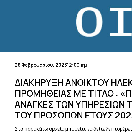
28 Φεβρουαρίου, 2023
12:00 πμ
ΔΙΑΚΗΡΥΞΗ ΑΝΟΙΚΤΟΥ ΗΛΕ
ΠΡΟΜΗΘΕΙΑΣ ΜΕ ΤΙΤΛΟ : «Π
ΑΝΑΓΚΕΣ ΤΩΝ ΥΠΗΡΕΣΙΩΝ Τ
ΤΟΥ ΠΡΟΣΩΠΩΝ ΕΤΟΥΣ 202
Στα παρακάτω αρχεία μπορείτε να δείτε λεπτομέρε