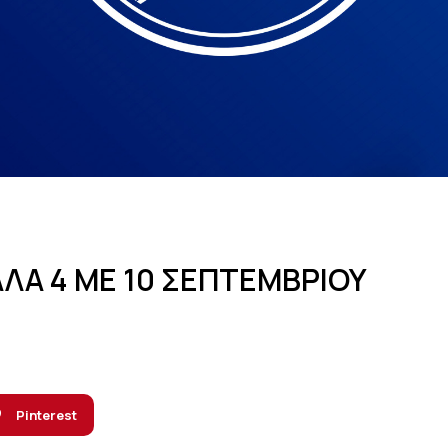
ΛΑ 4 ΜΕ 10 ΣΕΠΤΕΜΒΡΙΟΥ
Pinterest