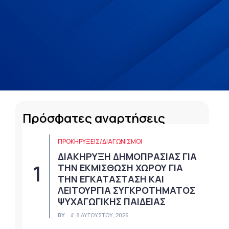
Πρόσφατες αναρτήσεις
ΠΡΟΚΗΡΎΞΕΙΣ/ΔΙΑΓΩΝΙΣΜΟΊ
ΔΙΑΚΗΡΥΞΗ ΔΗΜΟΠΡΑΣΙΑΣ ΓΙΑ
ΤΗΝ ΕΚΜΙΣΘΩΣΗ ΧΩΡΟΥ ΓΙΑ
ΤΗΝ ΕΓΚΑΤΑΣΤΑΣΗ ΚΑΙ
ΛΕΙΤΟΥΡΓΙΑ ΣΥΓΚΡΟΤΗΜΑΤΟΣ
ΨΥΧΑΓΩΓΙΚΗΣ ΠΑΙΔΕΙΑΣ
BY
8 ΑΥΓΟΎΣΤΟΥ, 2026