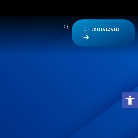
Επικοινωνία
Αν