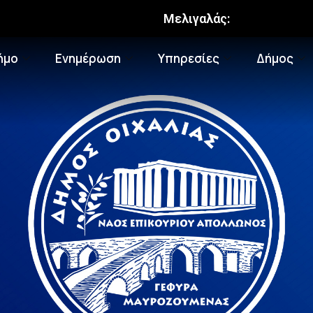
Μελιγαλάς:
ήμο
Ενημέρωση
Υπηρεσίες
Δήμος