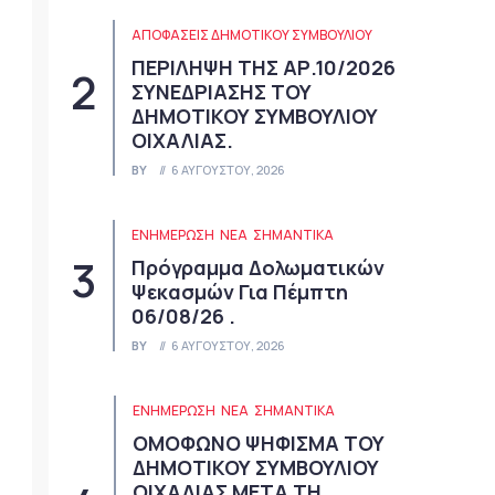
ΑΠΟΦΆΣΕΙΣ ΔΗΜΟΤΙΚΟΎ ΣΥΜΒΟΥΛΊΟΥ
ΠΕΡΙΛΗΨΗ ΤΗΣ ΑΡ.10/2026
ΣΥΝΕΔΡΙΑΣΗΣ ΤΟΥ
ΔΗΜΟΤΙΚΟΥ ΣΥΜΒΟΥΛΙΟΥ
ΟΙΧΑΛΙΑΣ.
BY
6 ΑΥΓΟΎΣΤΟΥ, 2026
ΕΝΗΜΕΡΩΣΗ
ΝΈΑ
ΣΗΜΑΝΤΙΚΆ
Πρόγραμμα Δολωματικών
Ψεκασμών Για Πέμπτη
06/08/26 .
BY
6 ΑΥΓΟΎΣΤΟΥ, 2026
ΕΝΗΜΕΡΩΣΗ
ΝΈΑ
ΣΗΜΑΝΤΙΚΆ
ΟΜΟΦΩΝΟ ΨΗΦΙΣΜΑ ΤΟΥ
ΔΗΜΟΤΙΚΟΥ ΣΥΜΒΟΥΛΙΟΥ
ΟΙΧΑΛΙΑΣ ΜΕΤΑ ΤΗ