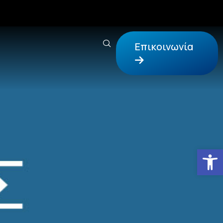
Επικοινωνία
Αν