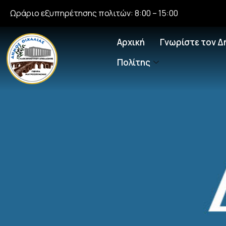
Ωράριο εξυπηρέτησης πολιτών: 8:00 – 15:00
Αρχική
Γνωρίστε τον Δ
Πολίτης