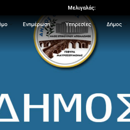
Μελιγαλάς:
ήμο
Ενημέρωση
Υπηρεσίες
Δήμος