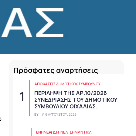
Πρόσφατες αναρτήσεις
ΑΠΟΦΆΣΕΙΣ ΔΗΜΟΤΙΚΟΎ ΣΥΜΒΟΥΛΊΟΥ
ΠΕΡΙΛΗΨΗ ΤΗΣ ΑΡ.10/2026
ΣΥΝΕΔΡΙΑΣΗΣ ΤΟΥ ΔΗΜΟΤΙΚΟΥ
ΣΥΜΒΟΥΛΙΟΥ ΟΙΧΑΛΙΑΣ.
BY
6 ΑΥΓΟΎΣΤΟΥ, 2026
.
ΕΝΗΜΕΡΩΣΗ
ΝΈΑ
ΣΗΜΑΝΤΙΚΆ