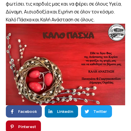
φωτίσει τις καρδιές μας και να φέρει σε όλους Υγεία,
Δύναμη, Αισιοδοξία και Ειρήνη σε όλον τον κόσμο.
Καλό Πάσχα και Καλή Ανάσταση σε όλους.
Facebook
Linkedin
Twitter
Pinterest