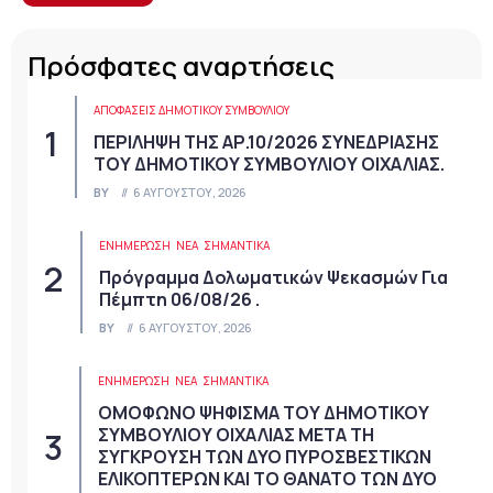
Πρόσφατες αναρτήσεις
ΑΠΟΦΆΣΕΙΣ ΔΗΜΟΤΙΚΟΎ ΣΥΜΒΟΥΛΊΟΥ
ΠΕΡΙΛΗΨΗ ΤΗΣ ΑΡ.10/2026 ΣΥΝΕΔΡΙΑΣΗΣ
ΤΟΥ ΔΗΜΟΤΙΚΟΥ ΣΥΜΒΟΥΛΙΟΥ ΟΙΧΑΛΙΑΣ.
BY
6 ΑΥΓΟΎΣΤΟΥ, 2026
ΕΝΗΜΕΡΩΣΗ
ΝΈΑ
ΣΗΜΑΝΤΙΚΆ
Πρόγραμμα Δολωματικών Ψεκασμών Για
Πέμπτη 06/08/26 .
BY
6 ΑΥΓΟΎΣΤΟΥ, 2026
ΕΝΗΜΕΡΩΣΗ
ΝΈΑ
ΣΗΜΑΝΤΙΚΆ
ΟΜΟΦΩΝΟ ΨΗΦΙΣΜΑ ΤΟΥ ΔΗΜΟΤΙΚΟΥ
ΣΥΜΒΟΥΛΙΟΥ ΟΙΧΑΛΙΑΣ ΜΕΤΑ ΤΗ
ΣΥΓΚΡΟΥΣΗ ΤΩΝ ΔΥΟ ΠΥΡΟΣΒΕΣΤΙΚΩΝ
ΕΛΙΚΟΠΤΕΡΩΝ ΚΑΙ ΤΟ ΘΑΝΑΤΟ ΤΩΝ ΔΥΟ