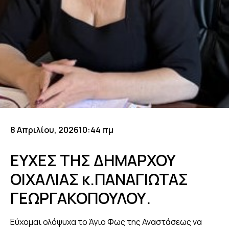
8 Απριλίου, 2026
10:44 πμ
ΕΥΧΕΣ ΤΗΣ ΔΗΜΑΡΧΟΥ
ΟΙΧΑΛΙΑΣ κ.ΠΑΝΑΓΙΩΤΑΣ
ΓΕΩΡΓΑΚΟΠΟΥΛΟΥ.
Εύχομαι ολόψυχα το Άγιο Φως της Αναστάσεως να