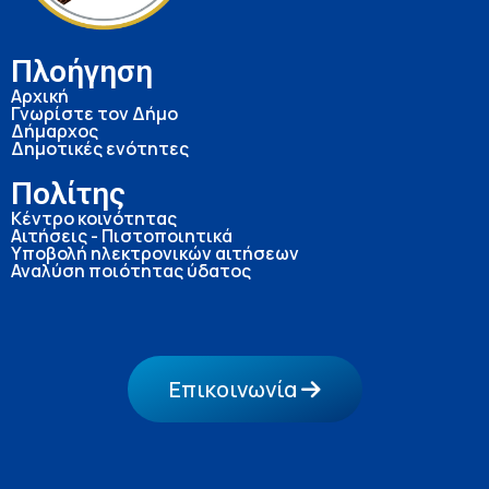
Πλοήγηση
Αρχική
Γνωρίστε τον Δήμο
Δήμαρχος
Δημοτικές ενότητες
Πολίτης
Κέντρο κοινότητας
Αιτήσεις - Πιστοποιητικά
Υποβολή ηλεκτρονικών αιτήσεων
Αναλύση ποιότητας ύδατος
Επικοινωνία