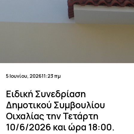
5 Ιουνίου, 2026
11:23 πμ
Ειδική Συνεδρίαση
Δημοτικού Συμβουλίου
Οιχαλίας την Τετάρτη
10/6/2026 και ώρα 18:00.