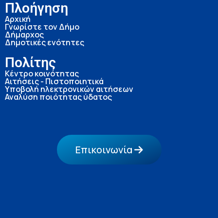
Πλοήγηση
Αρχική
Γνωρίστε τον Δήμο
Δήμαρχος
Δημοτικές ενότητες
Πολίτης
Κέντρο κοινότητας
Αιτήσεις - Πιστοποιητικά
Υποβολή ηλεκτρονικών αιτήσεων
Αναλύση ποιότητας ύδατος
Επικοινωνία