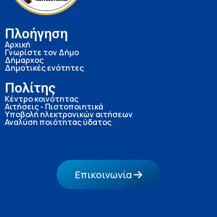
Πλοήγηση
Αρχική
Γνωρίστε τον Δήμο
Δήμαρχος
Δημοτικές ενότητες
Πολίτης
Κέντρο κοινότητας
Αιτήσεις - Πιστοποιητικά
Υποβολή ηλεκτρονικών αιτήσεων
Αναλύση ποιότητας ύδατος
Επικοινωνία