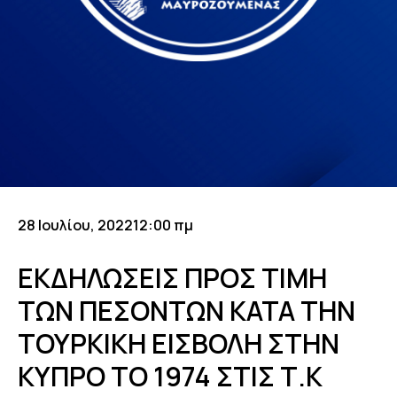
28 Ιουλίου, 2022
12:00 πμ
ΕΚΔΗΛΩΣΕΙΣ ΠΡΟΣ ΤΙΜΗ
ΤΩΝ ΠΕΣΟΝΤΩΝ ΚΑΤΑ ΤΗΝ
ΤΟΥΡΚΙΚΗ ΕΙΣΒΟΛΗ ΣΤΗΝ
ΚΥΠΡΟ ΤΟ 1974 ΣΤΙΣ Τ.Κ