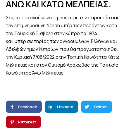
ΑΝΩ ΚΑΙ ΚΑΤΩ ΜΕΛΠΕΙΑΣ.
Σας προσκαλούμε να τιμήσετε με την παρουσία σας
την επιμνημόσυνη δέηση υπέρ των πεσόντων κατά
την Τουρκική Εισβολή στην Κύπρο το 1974
και υπέρ σωτηρίας των αγνοουμένων Ελλήνων και
Αδελφών ημών Κυπρίων που θα πραγματοποιηθεί
την Κυριακή 7/08/2022 στην Τοπική Κοινότητα Κάτω
Μέλπειας και στον Οικισμό Αράχωβας της Τοπικής
Κοινότητας Άνω Μέλπειας.
Facebook
Linkedin
Twitter
Pinterest