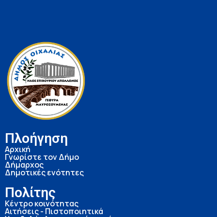
Πλοήγηση
Αρχική
Γνωρίστε τον Δήμο
Δήμαρχος
Δημοτικές ενότητες
Πολίτης
Κέντρο κοινότητας
Αιτήσεις - Πιστοποιητικά