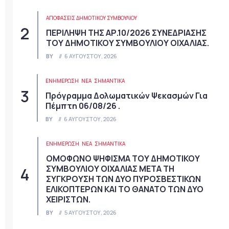
ΑΠΟΦΆΣΕΙΣ ΔΗΜΟΤΙΚΟΎ ΣΥΜΒΟΥΛΊΟΥ
ΠΕΡΙΛΗΨΗ ΤΗΣ ΑΡ.10/2026 ΣΥΝΕΔΡΙΑΣΗΣ
ΤΟΥ ΔΗΜΟΤΙΚΟΥ ΣΥΜΒΟΥΛΙΟΥ ΟΙΧΑΛΙΑΣ.
BY
6 ΑΥΓΟΎΣΤΟΥ, 2026
ΕΝΗΜΕΡΩΣΗ
ΝΈΑ
ΣΗΜΑΝΤΙΚΆ
Πρόγραμμα Δολωματικών Ψεκασμών Για
Πέμπτη 06/08/26 .
BY
6 ΑΥΓΟΎΣΤΟΥ, 2026
ΕΝΗΜΕΡΩΣΗ
ΝΈΑ
ΣΗΜΑΝΤΙΚΆ
ΟΜΟΦΩΝΟ ΨΗΦΙΣΜΑ ΤΟΥ ΔΗΜΟΤΙΚΟΥ
ΣΥΜΒΟΥΛΙΟΥ ΟΙΧΑΛΙΑΣ ΜΕΤΑ ΤΗ
ΣΥΓΚΡΟΥΣΗ ΤΩΝ ΔΥΟ ΠΥΡΟΣΒΕΣΤΙΚΩΝ
ΕΛΙΚΟΠΤΕΡΩΝ ΚΑΙ ΤΟ ΘΑΝΑΤΟ ΤΩΝ ΔΥΟ
ΧΕΙΡΙΣΤΩΝ.
BY
5 ΑΥΓΟΎΣΤΟΥ, 2026