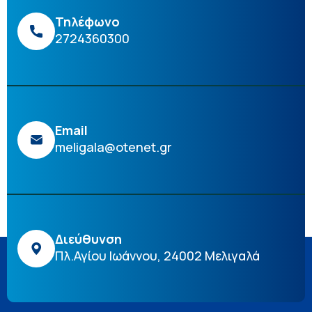
Τηλέφωνο
2724360300
Email
meligala@otenet.gr
Διεύθυνση
Πλ.Αγίου Ιωάννου, 24002 Μελιγαλά