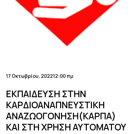
17 Οκτωβρίου, 2022
12:00 πμ
ΕΚΠΑΙΔΕΥΣΗ ΣΤΗΝ
ΚΑΡΔΙΟΑΝΑΠΝΕΥΣΤΙΚΗ
ΑΝΑΖΩΟΓΟΝΗΣΗ(ΚΑΡΠΑ)
ΚΑΙ ΣΤΗ ΧΡΗΣΗ ΑΥΤΟΜΑΤΟΥ