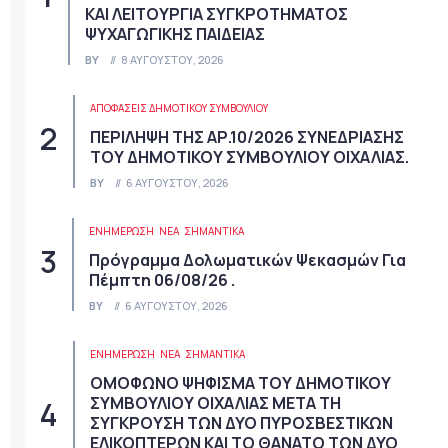
ΚΑΙ ΛΕΙΤΟΥΡΓΙΑ ΣΥΓΚΡΟΤΗΜΑΤΟΣ
ΨΥΧΑΓΩΓΙΚΗΣ ΠΑΙΔΕΙΑΣ
BY
8 ΑΥΓΟΎΣΤΟΥ, 2026
ΑΠΟΦΆΣΕΙΣ ΔΗΜΟΤΙΚΟΎ ΣΥΜΒΟΥΛΊΟΥ
ΠΕΡΙΛΗΨΗ ΤΗΣ ΑΡ.10/2026 ΣΥΝΕΔΡΙΑΣΗΣ
ΤΟΥ ΔΗΜΟΤΙΚΟΥ ΣΥΜΒΟΥΛΙΟΥ ΟΙΧΑΛΙΑΣ.
BY
6 ΑΥΓΟΎΣΤΟΥ, 2026
ΕΝΗΜΕΡΩΣΗ
ΝΈΑ
ΣΗΜΑΝΤΙΚΆ
Πρόγραμμα Δολωματικών Ψεκασμών Για
Πέμπτη 06/08/26 .
BY
6 ΑΥΓΟΎΣΤΟΥ, 2026
ΕΝΗΜΕΡΩΣΗ
ΝΈΑ
ΣΗΜΑΝΤΙΚΆ
ΟΜΟΦΩΝΟ ΨΗΦΙΣΜΑ ΤΟΥ ΔΗΜΟΤΙΚΟΥ
ΣΥΜΒΟΥΛΙΟΥ ΟΙΧΑΛΙΑΣ ΜΕΤΑ ΤΗ
ΣΥΓΚΡΟΥΣΗ ΤΩΝ ΔΥΟ ΠΥΡΟΣΒΕΣΤΙΚΩΝ
ΕΛΙΚΟΠΤΕΡΩΝ ΚΑΙ ΤΟ ΘΑΝΑΤΟ ΤΩΝ ΔΥΟ