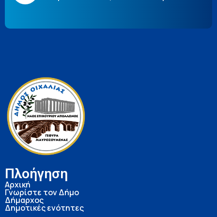
Πλοήγηση
Αρχική
Γνωρίστε τον Δήμο
Δήμαρχος
Δημοτικές ενότητες