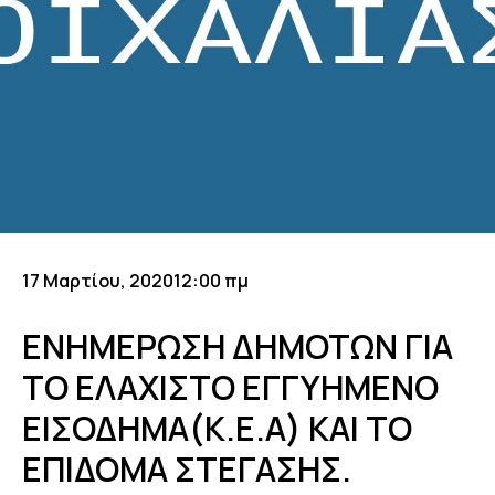
17 Μαρτίου, 2020
12:00 πμ
ΕΝΗΜΕΡΩΣΗ ΔΗΜΟΤΩΝ ΓΙΑ
ΤΟ ΕΛΑΧΙΣΤΟ ΕΓΓΥΗΜΕΝΟ
ΕΙΣΟΔΗΜΑ(Κ.Ε.Α) ΚΑΙ ΤΟ
ΕΠΙΔΟΜΑ ΣΤΕΓΑΣΗΣ.