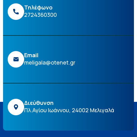
Τηλέφωνο
2724360300
Email
meligala@otenet.gr
Διεύθυνση
Πλ.Αγίου Ιωάννου, 24002 Μελιγαλά