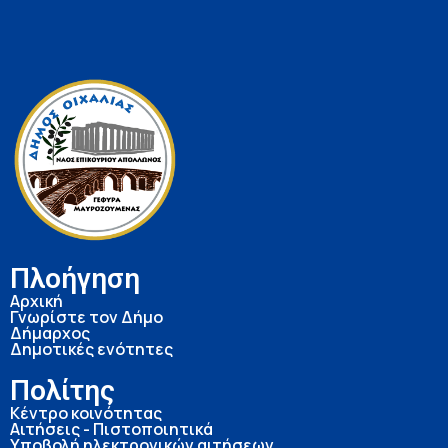
Πλοήγηση
Αρχική
Γνωρίστε τον Δήμο
Δήμαρχος
Δημοτικές ενότητες
Πολίτης
Κέντρο κοινότητας
Αιτήσεις - Πιστοποιητικά
Υποβολή ηλεκτρονικών αιτήσεων