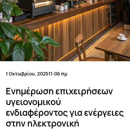
1 Οκτωβρίου, 2025
11:06 πμ
Ενημέρωση επιχειρήσεων
υγειονομικού
ενδιαφέροντος για ενέργειες
στην ηλεκτρονική