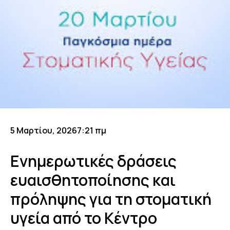
5 Μαρτίου, 2026
7:21 πμ
Ενημερωτικές δράσεις
ευαισθητοποίησης και
πρόληψης για τη στοματική
υγεία από το Κέντρο