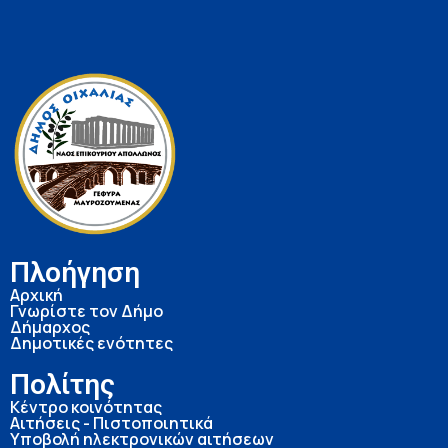
Πλοήγηση
Αρχική
Γνωρίστε τον Δήμο
Δήμαρχος
Δημοτικές ενότητες
Πολίτης
Κέντρο κοινότητας
Αιτήσεις - Πιστοποιητικά
Υποβολή ηλεκτρονικών αιτήσεων