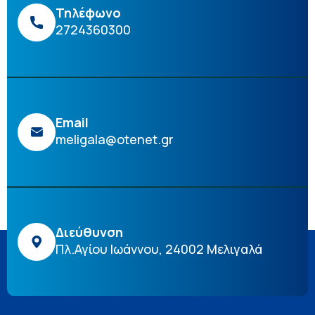
Τηλέφωνο
2724360300
Email
meligala@otenet.gr
Διεύθυνση
Πλ.Αγίου Ιωάννου, 24002 Μελιγαλά