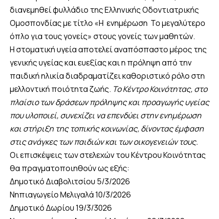
διανεμηθεί φυλλάδιο της Ελληνικής Οδοντιατρικής
Oμοσπονδίας με τίτλο «Η ενημέρωση Το μεγαλύτερο
όπλο για τους γονείς» στους γονείς των μαθητών.
Η στοματική υγεία αποτελεί αναπόσπαστο μέρος της
γενικής υγείας και ευεξίας και η πρόληψη από την
παιδική ηλικία διαδραματίζει καθοριστικό ρόλο στη
μελλοντική ποιότητα ζωής.
Το Κέντρο Κοινότητας, στο
πλαίσιο των δράσεων πρόληψης και προαγωγής υγείας
που υλοποιεί, συνεχίζει να επενδύει στην ενημέρωση
και στήριξη της τοπικής κοινωνίας, δίνοντας έμφαση
στις ανάγκες των παιδιών και των οικογενειών τους.
Οι επισκέψεις των στελεχών του Κέντρου Κοινότητας
θα πραγματοποιηθούν ως εξής:
Δημοτικό Διαβολιτσίου 5/3/2026
Νηπιαγωγείο Μελιγαλά 10/3/2026
Δημοτικό Δωρίου 19/3/3026