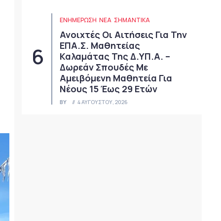
ΕΝΗΜΕΡΩΣΗ
ΝΈΑ
ΣΗΜΑΝΤΙΚΆ
Ανοιχτές Οι Αιτήσεις Για Την
ΕΠΑ.Σ. Μαθητείας
Καλαμάτας Της Δ.ΥΠ.Α. –
Δωρεάν Σπουδές Με
Αμειβόμενη Μαθητεία Για
Νέους 15 Έως 29 Ετών
BY
4 ΑΥΓΟΎΣΤΟΥ, 2026