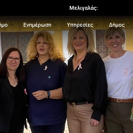
Μελιγαλάς:
ήμο
Ενημέρωση
Υπηρεσίες
Δήμος