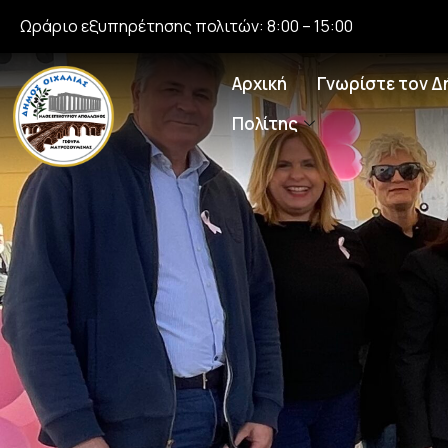
Ωράριο εξυπηρέτησης πολιτών: 8:00 – 15:00
Αρχική
Γνωρίστε τον Δ
Πολίτης