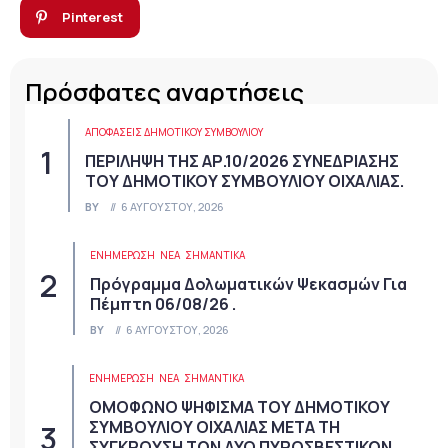
Pinterest
Πρόσφατες αναρτήσεις
ΑΠΟΦΆΣΕΙΣ ΔΗΜΟΤΙΚΟΎ ΣΥΜΒΟΥΛΊΟΥ
ΠΕΡΙΛΗΨΗ ΤΗΣ ΑΡ.10/2026 ΣΥΝΕΔΡΙΑΣΗΣ
ΤΟΥ ΔΗΜΟΤΙΚΟΥ ΣΥΜΒΟΥΛΙΟΥ ΟΙΧΑΛΙΑΣ.
BY
6 ΑΥΓΟΎΣΤΟΥ, 2026
ΕΝΗΜΕΡΩΣΗ
ΝΈΑ
ΣΗΜΑΝΤΙΚΆ
Πρόγραμμα Δολωματικών Ψεκασμών Για
Πέμπτη 06/08/26 .
BY
6 ΑΥΓΟΎΣΤΟΥ, 2026
ΕΝΗΜΕΡΩΣΗ
ΝΈΑ
ΣΗΜΑΝΤΙΚΆ
ΟΜΟΦΩΝΟ ΨΗΦΙΣΜΑ ΤΟΥ ΔΗΜΟΤΙΚΟΥ
ΣΥΜΒΟΥΛΙΟΥ ΟΙΧΑΛΙΑΣ ΜΕΤΑ ΤΗ
ΣΥΓΚΡΟΥΣΗ ΤΩΝ ΔΥΟ ΠΥΡΟΣΒΕΣΤΙΚΩΝ