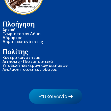
Πλοήγηση
Αρχική
Γνωρίστε τον Δήμο
Δήμαρχος
Δημοτικές ενότητες
Πολίτης
Κέντρο κοινότητας
Αιτήσεις - Πιστοποιητικά
Υποβολή ηλεκτρονικών αιτήσεων
Αναλύση ποιότητας ύδατος
Επικοινωνία