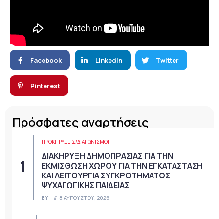
Facebook
Linkedin
Twitter
Pinterest
Πρόσφατες αναρτήσεις
ΠΡΟΚΗΡΎΞΕΙΣ/ΔΙΑΓΩΝΙΣΜΟΊ
ΔΙΑΚΗΡΥΞΗ ΔΗΜΟΠΡΑΣΙΑΣ ΓΙΑ ΤΗΝ
ΕΚΜΙΣΘΩΣΗ ΧΩΡΟΥ ΓΙΑ ΤΗΝ ΕΓΚΑΤΑΣΤΑΣΗ
ΚΑΙ ΛΕΙΤΟΥΡΓΙΑ ΣΥΓΚΡΟΤΗΜΑΤΟΣ
ΨΥΧΑΓΩΓΙΚΗΣ ΠΑΙΔΕΙΑΣ
BY
8 ΑΥΓΟΎΣΤΟΥ, 2026