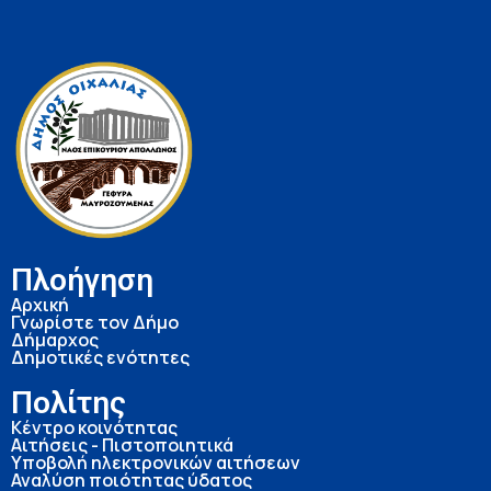
Πλοήγηση
Αρχική
Γνωρίστε τον Δήμο
Δήμαρχος
Δημοτικές ενότητες
Πολίτης
Κέντρο κοινότητας
Αιτήσεις - Πιστοποιητικά
Υποβολή ηλεκτρονικών αιτήσεων
Αναλύση ποιότητας ύδατος