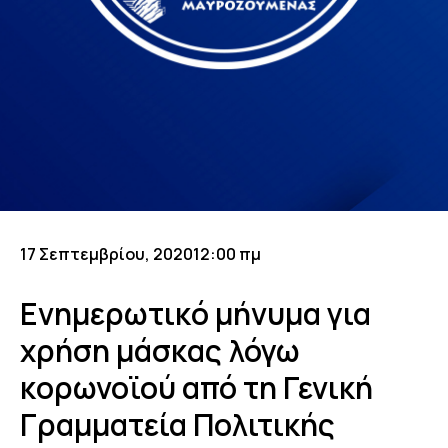
17 Σεπτεμβρίου, 2020
12:00 πμ
Eνημερωτικό μήνυμα για
χρήση μάσκας λόγω
κορωνοϊού από τη Γενική
Γραμματεία Πολιτικής