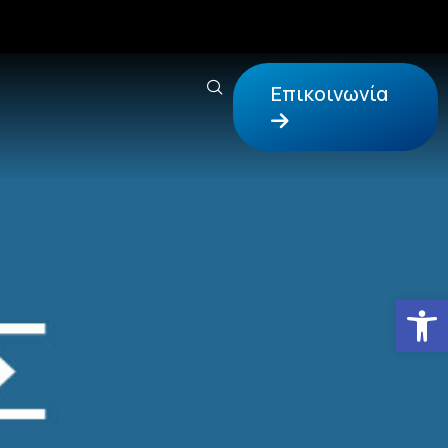
Επικοινωνία
Αν