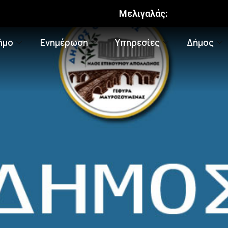
Μελιγαλάς:
ήμο
Ενημέρωση
Υπηρεσίες
Δήμος