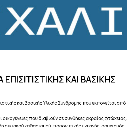
ΕΠΙΣΙΤΙΣΤΙΚΗΣ ΚΑΙ ΒΑΣΙΚΗΣ
ιστικής και Βασικής Υλικής Συνδρομής που εκπονείται από
οικογένειες που διαβιούν σε συνθήκες ακραίας φτώχειας.
η οικιακού καθαρισμού, προσωπικής υγιεινής, ρουχισμός,