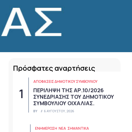
Πρόσφατες αναρτήσεις
ΑΠΟΦΆΣΕΙΣ ΔΗΜΟΤΙΚΟΎ ΣΥΜΒΟΥΛΊΟΥ
ΠΕΡΙΛΗΨΗ ΤΗΣ ΑΡ.10/2026
ΣΥΝΕΔΡΙΑΣΗΣ ΤΟΥ ΔΗΜΟΤΙΚΟΥ
ΣΥΜΒΟΥΛΙΟΥ ΟΙΧΑΛΙΑΣ.
BY
6 ΑΥΓΟΎΣΤΟΥ, 2026
ΕΝΗΜΕΡΩΣΗ
ΝΈΑ
ΣΗΜΑΝΤΙΚΆ