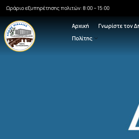
Ωράριο εξυπηρέτησης πολιτών: 8:00 – 15:00
Αρχική
Γνωρίστε τον Δ
Πολίτης