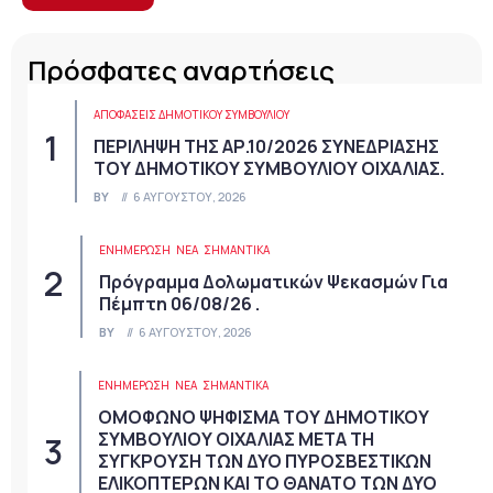
Πρόσφατες αναρτήσεις
ΑΠΟΦΆΣΕΙΣ ΔΗΜΟΤΙΚΟΎ ΣΥΜΒΟΥΛΊΟΥ
ΠΕΡΙΛΗΨΗ ΤΗΣ ΑΡ.10/2026 ΣΥΝΕΔΡΙΑΣΗΣ
ΤΟΥ ΔΗΜΟΤΙΚΟΥ ΣΥΜΒΟΥΛΙΟΥ ΟΙΧΑΛΙΑΣ.
BY
6 ΑΥΓΟΎΣΤΟΥ, 2026
ΕΝΗΜΕΡΩΣΗ
ΝΈΑ
ΣΗΜΑΝΤΙΚΆ
Πρόγραμμα Δολωματικών Ψεκασμών Για
Πέμπτη 06/08/26 .
BY
6 ΑΥΓΟΎΣΤΟΥ, 2026
ΕΝΗΜΕΡΩΣΗ
ΝΈΑ
ΣΗΜΑΝΤΙΚΆ
ΟΜΟΦΩΝΟ ΨΗΦΙΣΜΑ ΤΟΥ ΔΗΜΟΤΙΚΟΥ
ΣΥΜΒΟΥΛΙΟΥ ΟΙΧΑΛΙΑΣ ΜΕΤΑ ΤΗ
ΣΥΓΚΡΟΥΣΗ ΤΩΝ ΔΥΟ ΠΥΡΟΣΒΕΣΤΙΚΩΝ
ΕΛΙΚΟΠΤΕΡΩΝ ΚΑΙ ΤΟ ΘΑΝΑΤΟ ΤΩΝ ΔΥΟ