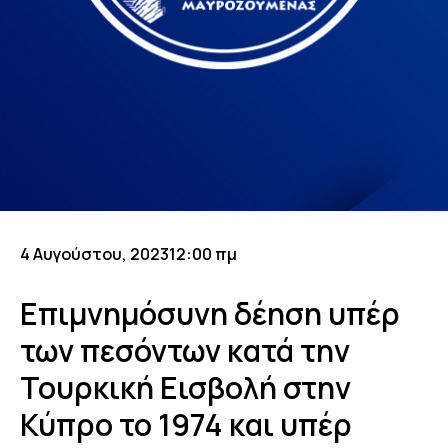
4 Αυγούστου, 2023
12:00 πμ
Επιμνημόσυνη δέηση υπέρ
των πεσόντων κατά την
Τουρκική Εισβολή στην
Κύπρο το 1974 και υπέρ