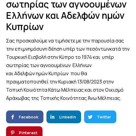
σωτηρίας των αγνοουμένων
Ελλήνων και Αδελφών ημών
Κυπρίων
Σας προσκαλούμε να τιμήσετε με την παρουσία σας
την επιμνημόσυνη δέηση υπέρ των πεσόντωνκατά την
Τουρκική Εισβολή στην Κύπρο το 1974 και υπέρ
σωτηρίας των αγνοουμένων Ελλήνων
και Αδελφών ημών Κυπρίων που θα
πραγματοποιηθεί την Κυριακή 13/08/2023 στην
Τοπική Κοινότητα Κάτω Μέλπειας και στον Οικισμό
Αράχωβας της Τοπικής Κοινότητας Άνω Μέλπειας.
Facebook
Linkedin
Twitter
Pinterest