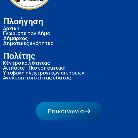
Πλοήγηση
Αρχική
Γνωρίστε τον Δήμο
Δήμαρχος
Δημοτικές ενότητες
Πολίτης
Κέντρο κοινότητας
Αιτήσεις - Πιστοποιητικά
Υποβολή ηλεκτρονικών αιτήσεων
Αναλύση ποιότητας ύδατος
Επικοινωνία