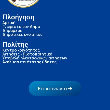
Πλοήγηση
Αρχική
Γνωρίστε τον Δήμο
Δήμαρχος
Δημοτικές ενότητες
Πολίτης
Κέντρο κοινότητας
Αιτήσεις - Πιστοποιητικά
Υποβολή ηλεκτρονικών αιτήσεων
Αναλύση ποιότητας ύδατος
Επικοινωνία