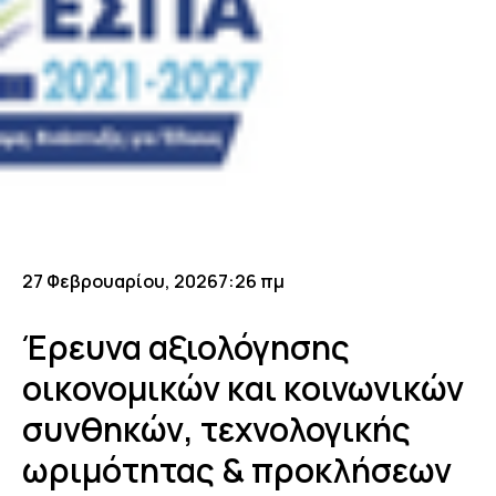
27 Φεβρουαρίου, 2026
7:26 πμ
Έρευνα αξιολόγησης
οικονομικών και κοινωνικών
συνθηκών, τεχνολογικής
ωριμότητας & προκλήσεων