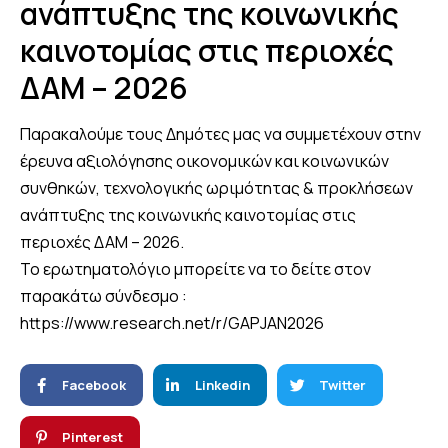
ανάπτυξης της κοινωνικής
καινοτομίας στις περιοχές
ΔΑΜ – 2026
Παρακαλούμε τους Δημότες μας να συμμετέχουν στην
έ
ρευνα αξιολόγησης οικονομικών και κοινωνικών
συνθηκών, τεχνολογικής ωριμότητας & προκλήσεων
ανάπτυξης της κοινωνικής καινοτομίας στις
περιοχές ΔΑΜ – 2026.
Το ερωτηματολόγιο μπορείτε να το δείτε στον
παρακάτω σύνδεσμο :
https://www.research.net/r/GAPJAN2026
Facebook
Linkedin
Twitter
Pinterest