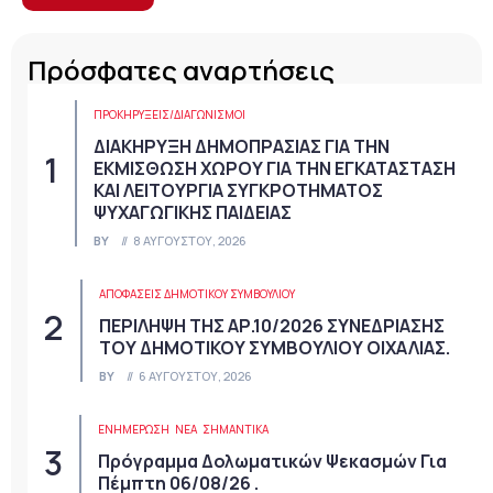
Πρόσφατες αναρτήσεις
ΠΡΟΚΗΡΎΞΕΙΣ/ΔΙΑΓΩΝΙΣΜΟΊ
ΔΙΑΚΗΡΥΞΗ ΔΗΜΟΠΡΑΣΙΑΣ ΓΙΑ ΤΗΝ
ΕΚΜΙΣΘΩΣΗ ΧΩΡΟΥ ΓΙΑ ΤΗΝ ΕΓΚΑΤΑΣΤΑΣΗ
ΚΑΙ ΛΕΙΤΟΥΡΓΙΑ ΣΥΓΚΡΟΤΗΜΑΤΟΣ
ΨΥΧΑΓΩΓΙΚΗΣ ΠΑΙΔΕΙΑΣ
BY
8 ΑΥΓΟΎΣΤΟΥ, 2026
ΑΠΟΦΆΣΕΙΣ ΔΗΜΟΤΙΚΟΎ ΣΥΜΒΟΥΛΊΟΥ
ΠΕΡΙΛΗΨΗ ΤΗΣ ΑΡ.10/2026 ΣΥΝΕΔΡΙΑΣΗΣ
ΤΟΥ ΔΗΜΟΤΙΚΟΥ ΣΥΜΒΟΥΛΙΟΥ ΟΙΧΑΛΙΑΣ.
BY
6 ΑΥΓΟΎΣΤΟΥ, 2026
ΕΝΗΜΕΡΩΣΗ
ΝΈΑ
ΣΗΜΑΝΤΙΚΆ
Πρόγραμμα Δολωματικών Ψεκασμών Για
Πέμπτη 06/08/26 .