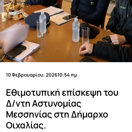
10 Φεβρουαρίου, 2026
10:54 πμ
Εθιμοτυπική επίσκεψη του
Δ/ντη Αστυνομίας
Μεσσηνίας στη Δήμαρχο
Οιχαλίας.