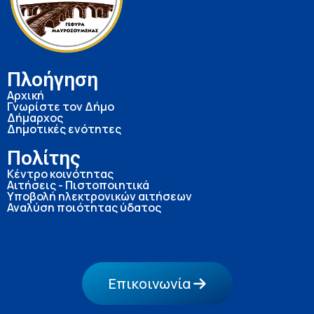
Πλοήγηση
Αρχική
Γνωρίστε τον Δήμο
Δήμαρχος
Δημοτικές ενότητες
Πολίτης
Κέντρο κοινότητας
Αιτήσεις - Πιστοποιητικά
Υποβολή ηλεκτρονικών αιτήσεων
Αναλύση ποιότητας ύδατος
Επικοινωνία