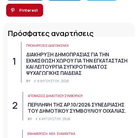
Pinterest
Πρόσφατες αναρτήσεις
ΠΡΟΚΗΡΎΞΕΙΣ/ΔΙΑΓΩΝΙΣΜΟΊ
ΔΙΑΚΗΡΥΞΗ ΔΗΜΟΠΡΑΣΙΑΣ ΓΙΑ ΤΗΝ
ΕΚΜΙΣΘΩΣΗ ΧΩΡΟΥ ΓΙΑ ΤΗΝ ΕΓΚΑΤΑΣΤΑΣΗ
ΚΑΙ ΛΕΙΤΟΥΡΓΙΑ ΣΥΓΚΡΟΤΗΜΑΤΟΣ
ΨΥΧΑΓΩΓΙΚΗΣ ΠΑΙΔΕΙΑΣ
BY
8 ΑΥΓΟΎΣΤΟΥ, 2026
ΑΠΟΦΆΣΕΙΣ ΔΗΜΟΤΙΚΟΎ ΣΥΜΒΟΥΛΊΟΥ
ΠΕΡΙΛΗΨΗ ΤΗΣ ΑΡ.10/2026 ΣΥΝΕΔΡΙΑΣΗΣ
ΤΟΥ ΔΗΜΟΤΙΚΟΥ ΣΥΜΒΟΥΛΙΟΥ ΟΙΧΑΛΙΑΣ.
BY
6 ΑΥΓΟΎΣΤΟΥ, 2026
ΕΝΗΜΕΡΩΣΗ
ΝΈΑ
ΣΗΜΑΝΤΙΚΆ