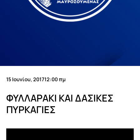
15 Ιουνίου, 2017
12:00 πμ
ΦΥΛΛΑΡΑΚΙ ΚΑΙ ΔΑΣΙΚΕΣ
ΠΥΡΚΑΓΙΕΣ