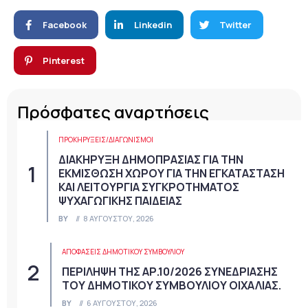
Facebook
Linkedin
Twitter
Pinterest
Πρόσφατες αναρτήσεις
ΠΡΟΚΗΡΎΞΕΙΣ/ΔΙΑΓΩΝΙΣΜΟΊ
ΔΙΑΚΗΡΥΞΗ ΔΗΜΟΠΡΑΣΙΑΣ ΓΙΑ ΤΗΝ
ΕΚΜΙΣΘΩΣΗ ΧΩΡΟΥ ΓΙΑ ΤΗΝ ΕΓΚΑΤΑΣΤΑΣΗ
ΚΑΙ ΛΕΙΤΟΥΡΓΙΑ ΣΥΓΚΡΟΤΗΜΑΤΟΣ
ΨΥΧΑΓΩΓΙΚΗΣ ΠΑΙΔΕΙΑΣ
BY
8 ΑΥΓΟΎΣΤΟΥ, 2026
ΑΠΟΦΆΣΕΙΣ ΔΗΜΟΤΙΚΟΎ ΣΥΜΒΟΥΛΊΟΥ
ΠΕΡΙΛΗΨΗ ΤΗΣ ΑΡ.10/2026 ΣΥΝΕΔΡΙΑΣΗΣ
ΤΟΥ ΔΗΜΟΤΙΚΟΥ ΣΥΜΒΟΥΛΙΟΥ ΟΙΧΑΛΙΑΣ.
BY
6 ΑΥΓΟΎΣΤΟΥ, 2026