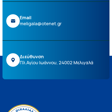
Email
meligala@otenet.gr
Διεύθυνση
Πλ.Αγίου Ιωάννου, 24002 Μελιγαλά