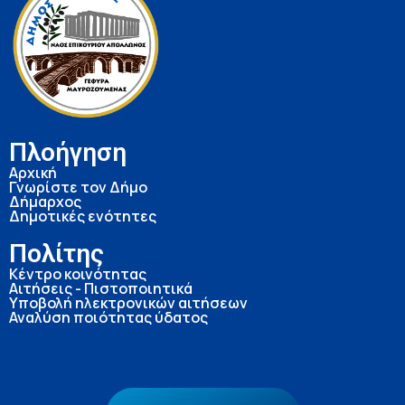
Πλοήγηση
Αρχική
Γνωρίστε τον Δήμο
Δήμαρχος
Δημοτικές ενότητες
Πολίτης
Κέντρο κοινότητας
Αιτήσεις - Πιστοποιητικά
Υποβολή ηλεκτρονικών αιτήσεων
Αναλύση ποιότητας ύδατος