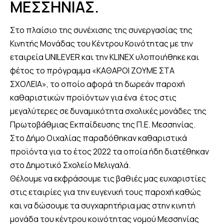
ΜΕΣΣΗΝΙΑΣ.
Στο πλαίσιο της συνέχισης της συνεργασίας της
Κινητής Μονάδας του Κέντρου Κοινότητας με την
εταιρεία UNILEVER και την KLINEX υλοποιήθηκε και
φέτος το πρόγραμμα «ΚΑΘΑΡΟΙ ΖΟΥΜΕ ΣΤΑ
ΣΧΟΛΕΙΑ», το οποίο αφορά τη δωρεάν παροχή
καθαριστικών προϊόντων για ένα έτος στις
μεγαλύτερες σε δυναμικότητα σχολικές μονάδες της
Πρωτοβάθμιας Εκπαίδευσης της Π.Ε. Μεσσηνίας.
Στο Δήμο Οιχαλίας παραδόθηκαν καθαριστικά
προϊόντα για το έτος 2022 τα οποία ήδη διατέθηκαν
στο Δημοτικό Σχολείο Μελιγαλά.
Θέλουμε να εκφράσουμε τις βαθιές μας ευχαριστίες
στις εταιρίες για την ευγενική τους παροχή καθώς
και να δώσουμε τα συγχαρητήρια μας στην κινητή
μονάδα του κέντρου κοινότητας νομού Μεσσηνίας