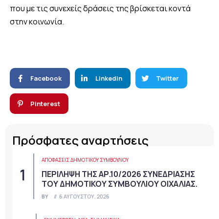
που με τις συνεχείς δράσεις της βρίσκεται κοντά
στην κοινωνία.
Facebook
Linkedin
Twitter
Pinterest
Πρόσφατες αναρτήσεις
ΑΠΟΦΆΣΕΙΣ ΔΗΜΟΤΙΚΟΎ ΣΥΜΒΟΥΛΊΟΥ
ΠΕΡΙΛΗΨΗ ΤΗΣ ΑΡ.10/2026 ΣΥΝΕΔΡΙΑΣΗΣ
ΤΟΥ ΔΗΜΟΤΙΚΟΥ ΣΥΜΒΟΥΛΙΟΥ ΟΙΧΑΛΙΑΣ.
BY
6 ΑΥΓΟΎΣΤΟΥ, 2026