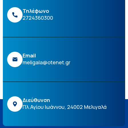
Τηλέφωνο
2724360300
Email
meligala@otenet.gr
Διεύθυνση
Πλ.Αγίου Ιωάννου, 24002 Μελιγαλά