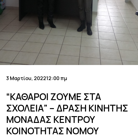
3 Μαρτίου, 2022
12:00 πμ
“ΚΑΘΑΡΟΙ ΖΟΥΜΕ ΣΤΑ
ΣΧΟΛΕΙΑ” – ΔΡΑΣΗ ΚΙΝΗΤΗΣ
ΜΟΝΑΔΑΣ ΚΕΝΤΡΟΥ
ΚΟΙΝΟΤΗΤΑΣ ΝΟΜΟΥ