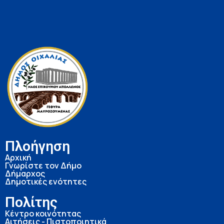
Πλοήγηση
Αρχική
Γνωρίστε τον Δήμο
Δήμαρχος
Δημοτικές ενότητες
Πολίτης
Κέντρο κοινότητας
Αιτήσεις - Πιστοποιητικά