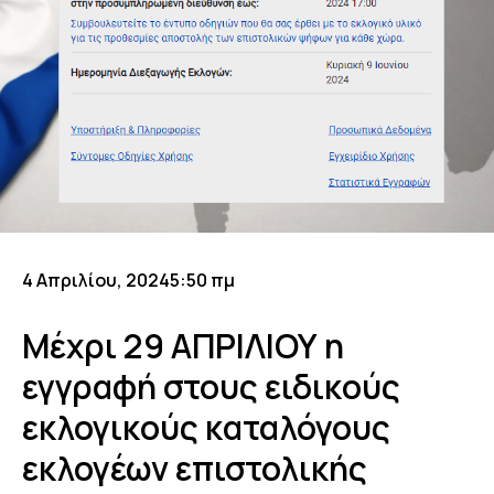
4 Απριλίου, 2024
5:50 πμ
Μέχρι 29 ΑΠΡΙΛΙΟΥ η
εγγραφή στους ειδικούς
εκλογικούς καταλόγους
εκλογέων επιστολικής