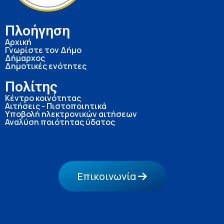
Πλοήγηση
Αρχική
Γνωρίστε τον Δήμο
Δήμαρχος
Δημοτικές ενότητες
Πολίτης
Κέντρο κοινότητας
Αιτήσεις - Πιστοποιητικά
Υποβολή ηλεκτρονικών αιτήσεων
Αναλύση ποιότητας ύδατος
Επικοινωνία