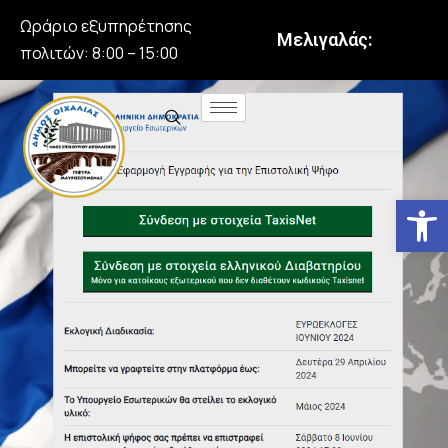
Ωράριο εξυπηρέτησης
Μελιγαλάς:
πολιτών: 8:00 – 15:00
Αν