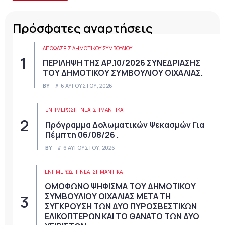
Πρόσφατες αναρτήσεις
ΑΠΟΦΆΣΕΙΣ ΔΗΜΟΤΙΚΟΎ ΣΥΜΒΟΥΛΊΟΥ
ΠΕΡΙΛΗΨΗ ΤΗΣ ΑΡ.10/2026 ΣΥΝΕΔΡΙΑΣΗΣ
ΤΟΥ ΔΗΜΟΤΙΚΟΥ ΣΥΜΒΟΥΛΙΟΥ ΟΙΧΑΛΙΑΣ.
BY
6 ΑΥΓΟΎΣΤΟΥ, 2026
ΕΝΗΜΕΡΩΣΗ
ΝΈΑ
ΣΗΜΑΝΤΙΚΆ
Πρόγραμμα Δολωματικών Ψεκασμών Για
Πέμπτη 06/08/26 .
BY
6 ΑΥΓΟΎΣΤΟΥ, 2026
ΕΝΗΜΕΡΩΣΗ
ΝΈΑ
ΣΗΜΑΝΤΙΚΆ
ΟΜΟΦΩΝΟ ΨΗΦΙΣΜΑ ΤΟΥ ΔΗΜΟΤΙΚΟΥ
ΣΥΜΒΟΥΛΙΟΥ ΟΙΧΑΛΙΑΣ ΜΕΤΑ ΤΗ
ΣΥΓΚΡΟΥΣΗ ΤΩΝ ΔΥΟ ΠΥΡΟΣΒΕΣΤΙΚΩΝ
ΕΛΙΚΟΠΤΕΡΩΝ ΚΑΙ ΤΟ ΘΑΝΑΤΟ ΤΩΝ ΔΥΟ