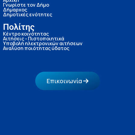
Αρχική
Γνωρίστε τον Δήμο
Δήμαρχος
Δημοτικές ενότητες
Πολίτης
Κέντρο κοινότητας
Αιτήσεις - Πιστοποιητικά
Υποβολή ηλεκτρονικών αιτήσεων
Αναλύση ποιότητας ύδατος
Επικοινωνία