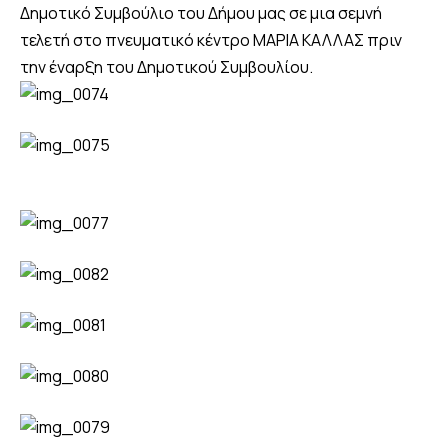
Δημοτικό Συμβούλιο του Δήμου μας σε μια σεμνή
τελετή στο πνευματικό κέντρο ΜΑΡΙΑ ΚΑΛΛΑΣ πριν
την έναρξη του Δημοτικού Συμβουλίου.