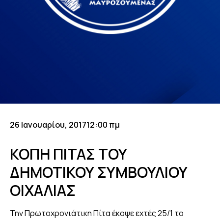
26 Ιανουαρίου, 2017
12:00 πμ
ΚΟΠΗ ΠΙΤΑΣ ΤΟΥ
ΔΗΜΟΤΙΚΟΥ ΣΥΜΒΟΥΛΙΟΥ
ΟΙΧΑΛΙΑΣ
Την Πρωτοχρονιάτικη Πίτα έκοψε εχτές 25/1 το