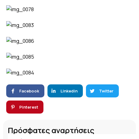
Facebook
Linkedin
Twitter
Pinterest
Πρόσφατες αναρτήσεις