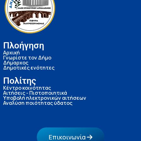
Πλοήγηση
Αρχική
Γνωρίστε τον Δήμο
Δήμαρχος
Δημοτικές ενότητες
Πολίτης
Κέντρο κοινότητας
Αιτήσεις - Πιστοποιητικά
Υποβολή ηλεκτρονικών αιτήσεων
Αναλύση ποιότητας ύδατος
Επικοινωνία