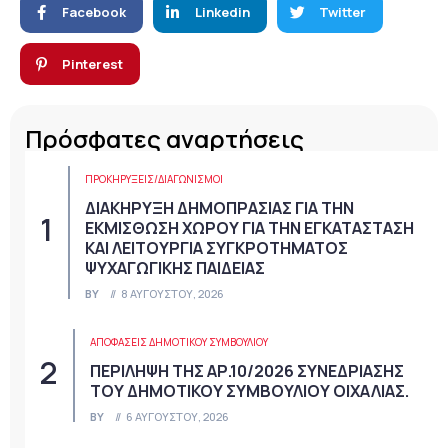
Facebook
Linkedin
Twitter
Pinterest
Πρόσφατες αναρτήσεις
ΠΡΟΚΗΡΎΞΕΙΣ/ΔΙΑΓΩΝΙΣΜΟΊ
ΔΙΑΚΗΡΥΞΗ ΔΗΜΟΠΡΑΣΙΑΣ ΓΙΑ ΤΗΝ
ΕΚΜΙΣΘΩΣΗ ΧΩΡΟΥ ΓΙΑ ΤΗΝ ΕΓΚΑΤΑΣΤΑΣΗ
ΚΑΙ ΛΕΙΤΟΥΡΓΙΑ ΣΥΓΚΡΟΤΗΜΑΤΟΣ
ΨΥΧΑΓΩΓΙΚΗΣ ΠΑΙΔΕΙΑΣ
BY
8 ΑΥΓΟΎΣΤΟΥ, 2026
ΑΠΟΦΆΣΕΙΣ ΔΗΜΟΤΙΚΟΎ ΣΥΜΒΟΥΛΊΟΥ
ΠΕΡΙΛΗΨΗ ΤΗΣ ΑΡ.10/2026 ΣΥΝΕΔΡΙΑΣΗΣ
ΤΟΥ ΔΗΜΟΤΙΚΟΥ ΣΥΜΒΟΥΛΙΟΥ ΟΙΧΑΛΙΑΣ.
BY
6 ΑΥΓΟΎΣΤΟΥ, 2026