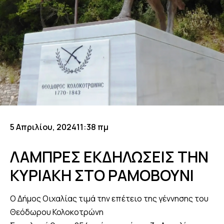
5 Απριλίου, 2024
11:38 πμ
ΛΑΜΠΡΕΣ ΕΚΔΗΛΩΣΕΙΣ ΤΗΝ
ΚΥΡΙΑΚΗ ΣΤΟ ΡΑΜΟΒΟΥΝΙ
Ο Δήμος Οιχαλίας τιμά την επέτειο της γέννησης του
Θεόδωρου Κολοκοτρώνη