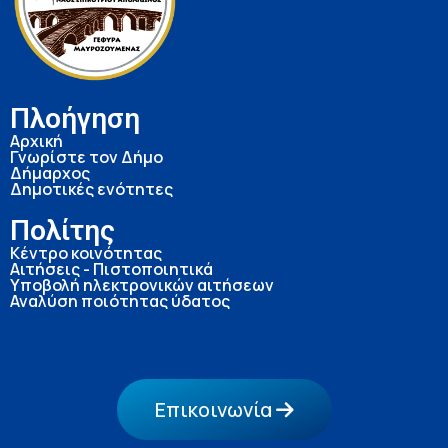
Πλοήγηση
Αρχική
Γνωρίστε τον Δήμο
Δήμαρχος
Δημοτικές ενότητες
Πολίτης
Κέντρο κοινότητας
Αιτήσεις - Πιστοποιητικά
Υποβολή ηλεκτρονικών αιτήσεων
Αναλύση ποιότητας ύδατος
Επικοινωνία