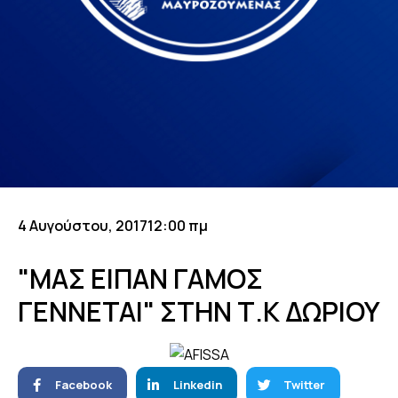
4 Αυγούστου, 2017
12:00 πμ
"ΜΑΣ ΕΙΠΑΝ ΓΑΜΟΣ
ΓΕΝΝΕΤΑΙ" ΣΤΗΝ Τ.Κ ΔΩΡΙΟΥ
Facebook
Linkedin
Twitter