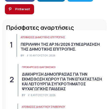
Pinterest
Πρόσφατες αναρτήσεις
ΑΠΟΦΆΣΕΙΣ ΔΗΜΟΤΙΚΉΣ ΕΠΙΤΡΟΠΉΣ
ΠΕΡΙΛΗΨΗ ΤΗΣ ΑΡ.16/2026 ΣΥΝΕΔΡΙΑΣΗΣΗ
ΤΗΣ ΔΗΜΟΤΙΚΗΣ ΕΠΙΤΡΟΠΗΣ.
BY
10 ΑΥΓΟΎΣΤΟΥ, 2026
ΠΡΟΚΗΡΎΞΕΙΣ/ΔΙΑΓΩΝΙΣΜΟΊ
ΔΙΑΚΗΡΥΞΗ ΔΗΜΟΠΡΑΣΙΑΣ ΓΙΑ ΤΗΝ
ΕΚΜΙΣΘΩΣΗ ΧΩΡΟΥ ΓΙΑ ΤΗΝ ΕΓΚΑΤΑΣΤΑΣΗ
ΚΑΙ ΛΕΙΤΟΥΡΓΙΑ ΣΥΓΚΡΟΤΗΜΑΤΟΣ
ΨΥΧΑΓΩΓΙΚΗΣ ΠΑΙΔΕΙΑΣ
BY
8 ΑΥΓΟΎΣΤΟΥ, 2026
ΑΠΟΦΆΣΕΙΣ ΔΗΜΟΤΙΚΟΎ ΣΥΜΒΟΥΛΊΟΥ